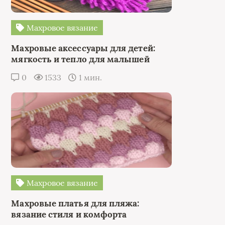
Махровое вязание
Махровые аксессуары для детей:
мягкость и тепло для малышей
0
1533
1 мин.
Махровое вязание
Махровые платья для пляжа:
вязание стиля и комфорта