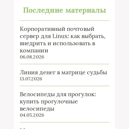
Последние материалы
Корпоративный почтовый
сервер для Linux: как выбрать,
внедрить и использовать в
компании
06.08.2026
Линия денег в матрице судьбы
13.07.2026
Велосипеды для прогулок:
купить прогулочные
велосипеды
04.05.2026