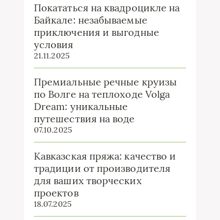
Покататься на квадроцикле на
Байкале: незабываемые
приключения и выгодные
условия
21.11.2025
Премиальные речные круизы
по Волге на теплоходе Volga
Dream: уникальные
путешествия на воде
07.10.2025
Кавказская пряжа: качество и
традиции от производителя
для ваших творческих
проектов
18.07.2025