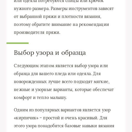
или одеяла потребуются спицы или крючок
нужного размера. Размеры инструментов зависят
от выбранной пряжи и плотности вязания,
поэтому обратите внимание на рекомендации
производителя пряжи.
Выбор узора и образца
Следующим этапом является выбор узора или
образца для вашего пледа или одеяла. Для
новорожденных лучше всего подходят мягкие,
нежные и узорные варианты, которые обеспечат
комфорт и тепло малышу.
Одним из популярных вариантов является узор
«кирпичик» – простой и очень красивый. Для
этого узора понадобятся базовые навыки вязания