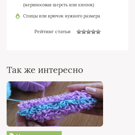
(мериносовая шерсть или хлопок)
Спицы или крючок нужного размера
Рейтинг статьи
Так же интересно