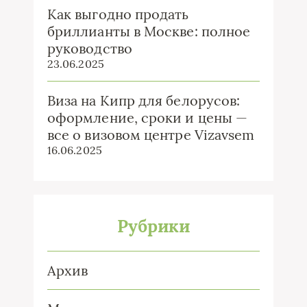
Как выгодно продать
бриллианты в Москве: полное
руководство
23.06.2025
Виза на Кипр для белорусов:
оформление, сроки и цены —
все о визовом центре Vizavsem
16.06.2025
Рубрики
Архив