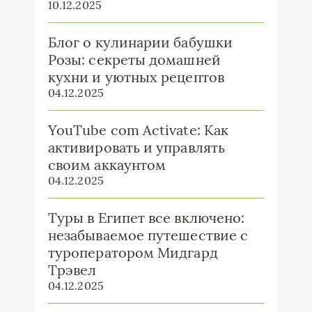
10.12.2025
Блог о кулинарии бабушки
Розы: секреты домашней
кухни и уютных рецептов
04.12.2025
YouTube com Activate: Как
активировать и управлять
своим аккаунтом
04.12.2025
Туры в Египет все включено:
незабываемое путешествие с
туроператором Мидгард
Трэвел
04.12.2025