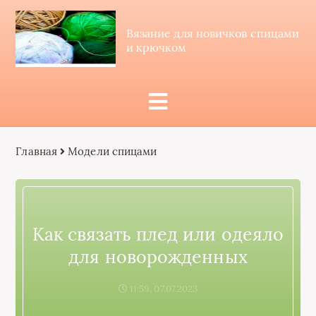
Вязание для новичков спицами
и крючком
Главная
Модели спицами
Как связать плед или одеяло
для новорожденных
11:59, 07.07.2023