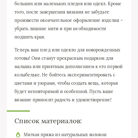
больших или маленьких пледов или одеял. Кроме
того, после завершения вязания не забудьте
произвести окончательное оформление изделия –
убрать лишние нити и при необходимости
подшить края.
Теперь ваш плед или одеяло для новорожденных
готовы! Они станут прекрасным подарком для
малыша или приятным дополнением к его первой
колыбельке. Не бойтесь экспериментировать с
цветами и узорами, чтобы создать вещь, которая
будет неповторимой и особенной. Пусть ваше
вязание приносит радость и удовлетворение!
Список материалов:
Мягкая пряжа из натуральных волокон