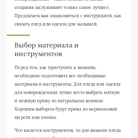
создания заслуживают только самое лучшее.
Предлагаем вам ознакомиться с инструкцией, как
связать плед или одеяло для малышей.
Выбор материала и
инструментов
Перед тем, как приступить к вязанию,
необходимо подготовить все необходимые
материалы и инструменты. Для пледа или одеяла
для новорожденных лучше всего выбрать мягкую
и нежную пряжу из натуральных волокон.
Хорошим выбором будут пряжа из мериносовой
шерсти или хлопка.
Что касается инструментов, то для вязания пледа