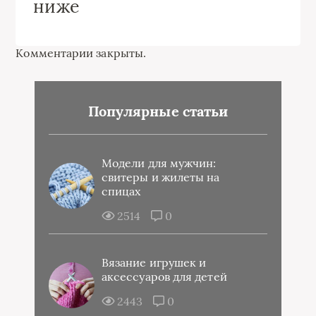
ниже
Комментарии закрыты.
Популярные статьи
Модели для мужчин:
свитеры и жилеты на
спицах
2514
0
Вязание игрушек и
аксессуаров для детей
2443
0