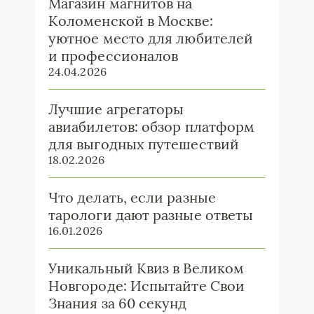
Магазин магнитов на
Коломенской в Москве:
уютное место для любителей
и профессионалов
24.04.2026
Лучшие агрегаторы
авиабилетов: обзор платформ
для выгодных путешествий
18.02.2026
Что делать, если разные
тарологи дают разные ответы
16.01.2026
Уникальный Квиз в Великом
Новгороде: Испытайте Свои
Знания за 60 секунд