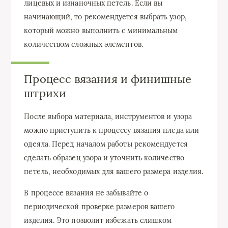
лицевых и изнаночных петель. Если вы
начинающий, то рекомендуется выбрать узор,
который можно выполнить с минимальным
количеством сложных элементов.
Процесс вязания и финишные
штрихи
После выбора материала, инструментов и узора
можно приступить к процессу вязания пледа или
одеяла. Перед началом работы рекомендуется
сделать образец узора и уточнить количество
петель, необходимых для вашего размера изделия.
В процессе вязания не забывайте о
периодической проверке размеров вашего
изделия. Это позволит избежать слишком