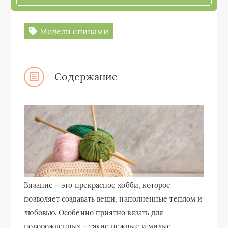
Модели спицами
Содержание
Вязание – это прекрасное хобби, которое
позволяет создавать вещи, наполненные теплом и
любовью. Особенно приятно вязать для
новорожденных – такие нежные и милые