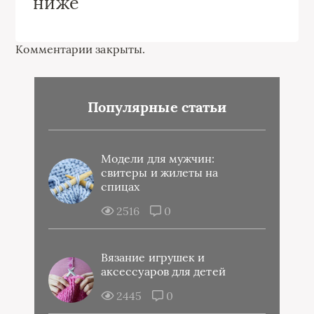
ниже
Комментарии закрыты.
Популярные статьи
Модели для мужчин:
свитеры и жилеты на
спицах
2516
0
Вязание игрушек и
аксессуаров для детей
2445
0