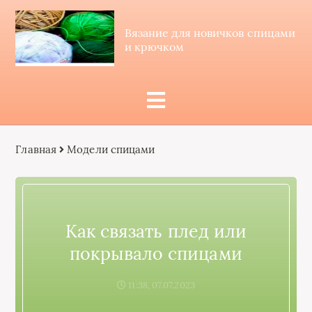
Вязание для новичков спицами
и крючком
Главная
Модели спицами
Как связать плед или
покрывало спицами
11:38, 07.07.2023