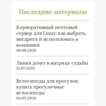
Последние материалы
Корпоративный почтовый
сервер для Linux: как выбрать,
внедрить и использовать в
компании
06.08.2026
Линия денег в матрице судьбы
13.07.2026
Велосипеды для прогулок:
купить прогулочные
велосипеды
04.05.2026