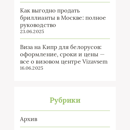
Как выгодно продать
бриллианты в Москве: полное
руководство
23.06.2025
Виза на Кипр для белорусов:
оформление, сроки и цены —
все о визовом центре Vizavsem
16.06.2025
Рубрики
Архив