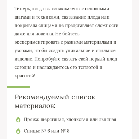
Теперь, когда вы ознакомлены с основными
шагами и техниками, связывание пледа или
покрывала спицами не представляет сложности
даже для новичка. Не бойтесь
экспериментировать с разными материалами и
узорами, чтобы создать уникальное и стильное
изделие. Попробуйте связать свой первый плед
сегодня и наслаждайтесь его теплотой и
красотой!
Рекомендуемый список
материалов:
Пряжа: шерстяная, хлопковая или льняная
Спицы: № 6 или № 8