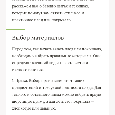
расскажем вам о базовых шагах и техниках,
которые помогут вам связать стильное и
практичное плед или покрывало.
Выбор материалов
Перед тем, как начать вязать плед или покрывало,
необходимо выбрать правильные материалы. Они
определят внешний вид и характеристики
готового изделия.
1. Пряжа: Выбор пряжи зависит от ваших
предпочтений и требуемой плотности пледа. Для
теплого и объемного пледа можно выбрать яркую
шерстяную пряжу, а для летнего покрывала —
хлопковую или льняную.