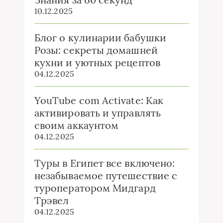
10.12.2025
Блог о кулинарии бабушки
Розы: секреты домашней
кухни и уютных рецептов
04.12.2025
YouTube com Activate: Как
активировать и управлять
своим аккаунтом
04.12.2025
Туры в Египет все включено:
незабываемое путешествие с
туроператором Мидгард
Трэвел
04.12.2025