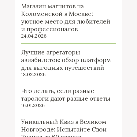
Магазин магнитов на
Коломенской в Москве:
уютное место для любителей
и профессионалов
24.04.2026
Лучшие агрегаторы
авиабилетов: обзор платформ
для выгодных путешествий
18.02.2026
Что делать, если разные
тарологи дают разные ответы
16.01.2026
Уникальный Квиз в Великом
Новгороде: Испытайте Свои
Знания за 60 секунд