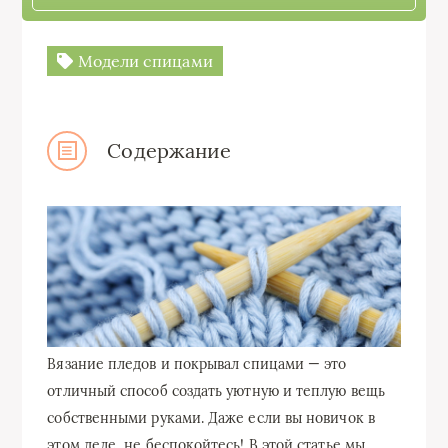
Модели спицами
Содержание
Вязание пледов и покрывал спицами — это
отличный способ создать уютную и теплую вещь
собственными руками. Даже если вы новичок в
этом деле, не беспокойтесь! В этой статье мы