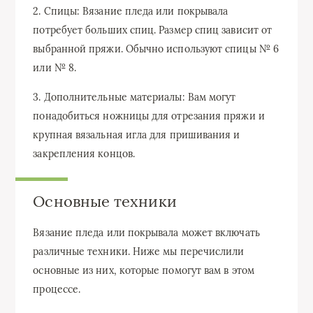
2. Спицы: Вязание пледа или покрывала
потребует больших спиц. Размер спиц зависит от
выбранной пряжи. Обычно используют спицы № 6
или № 8.
3. Дополнительные материалы: Вам могут
понадобиться ножницы для отрезания пряжи и
крупная вязальная игла для пришивания и
закрепления концов.
Основные техники
Вязание пледа или покрывала может включать
различные техники. Ниже мы перечислили
основные из них, которые помогут вам в этом
процессе.