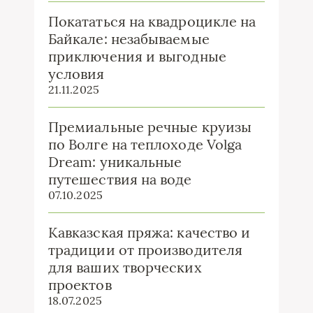
Покататься на квадроцикле на
Байкале: незабываемые
приключения и выгодные
условия
21.11.2025
Премиальные речные круизы
по Волге на теплоходе Volga
Dream: уникальные
путешествия на воде
07.10.2025
Кавказская пряжа: качество и
традиции от производителя
для ваших творческих
проектов
18.07.2025