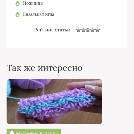
Ножницы
Вязальная игла
Рейтинг статьи
Так же интересно
Махровое вязание