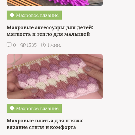
Махровое вязание
Махровые аксессуары для детей:
мягкость и тепло для малышей
0
1535
1 мин.
Махровое вязание
Махровые платья для пляжа:
вязание стиля и комфорта