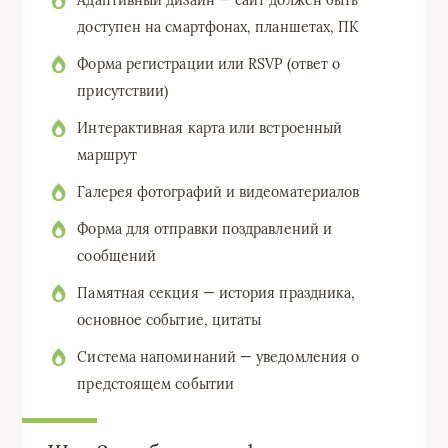
Адаптивный дизайн — сайт должен быть
доступен на смартфонах, планшетах, ПК
Форма регистрации или RSVP (ответ о
присутствии)
Интерактивная карта или встроенный
маршрут
Галерея фотографий и видеоматериалов
Форма для отправки поздравлений и
сообщений
Памятная секция — история праздника,
основное событие, цитаты
Система напоминаний — уведомления о
предстоящем событии