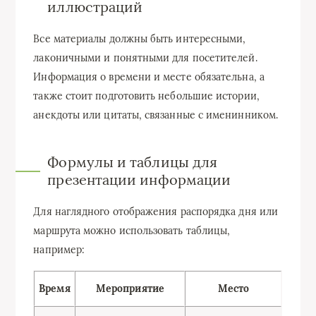
иллюстраций
Все материалы должны быть интересными,
лаконичными и понятными для посетителей.
Информация о времени и месте обязательна, а
также стоит подготовить небольшие истории,
анекдоты или цитаты, связанные с именинником.
Формулы и таблицы для
презентации информации
Для наглядного отображения распорядка дня или
маршрута можно использовать таблицы,
например:
Время
Мероприятие
Место