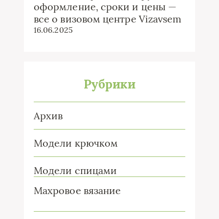
оформление, сроки и цены —
все о визовом центре Vizavsem
16.06.2025
Рубрики
Архив
Модели крючком
Модели спицами
Махровое вязание