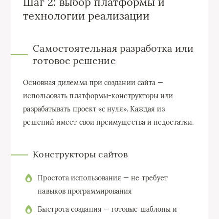
Шаг 2: выбор платформы и
технологии реализации
Самостоятельная разработка или
готовое решение
Основная дилемма при создании сайта —
использовать платформы-конструкторы или
разрабатывать проект «с нуля». Каждая из
решений имеет свои преимущества и недостатки.
Конструкторы сайтов
Простота использования — не требует
навыков программирования
Быстрота создания — готовые шаблоны и