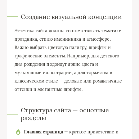
Создание визуальной концепции
Эстетика сайта должна соответствовать тематике
праздника, стилю именинника и атмосфере.
Важно выбрать цветовую палитру, шрифты и
графические элементы. Например, для детского
дня рождения подойдут яркие цвета и
мультяшные иллюстрации, а для торжества в
классическом стиле — деловые или романтичные
оттенки и элегантные шрифты.
Структура сайта — основные
разделы
Главная страница
— краткое приветствие и