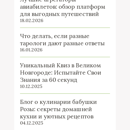
авиабилетов: обзор платформ
для выгодных путешествий
18.02.2026
Что делать, если разные
тарологи дают разные ответы
16.01.2026
Уникальный Квиз в Великом
Новгороде: Испытайте Свои
Знания за 60 секунд
10.12.2025
Блог о кулинарии бабушки
Розы: секреты домашней
кухни и уютных рецептов
04.12.2025