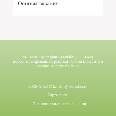
Основы вязания
Мы используем файлы cookie для показа
персонализированной рекламы и/или контента и
анализа нашего трафика.
2020-2023 © knitting-planet.com
Карта сайта
Пользовательское соглашение