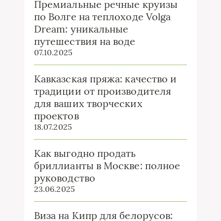
Премиальные речные круизы
по Волге на теплоходе Volga
Dream: уникальные
путешествия на воде
07.10.2025
Кавказская пряжа: качество и
традиции от производителя
для ваших творческих
проектов
18.07.2025
Как выгодно продать
бриллианты в Москве: полное
руководство
23.06.2025
Виза на Кипр для белорусов: