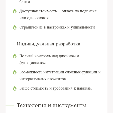
блоки
Доступная стоимость — оплата по подписке
или одноразовая
Ограничение в настройках и уникальности
Индивидуальная разработка
Полный контроль над дизайном и
функционалом
Возможность интеграции сложных функций и
интерактивных элементов
Выше стоимость и требования к навыкам
Технологии и инструменты