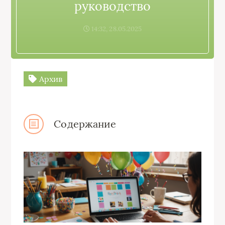
руководство
14:32, 28.05.2025
Архив
Содержание