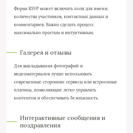
Форма RSVP может включать поля для имени,
количества участников, контактных данных и
комментариев. Важно сделать процесс
максимально простым и интуитивным.
Галерея и отзывы
Для выкладывания фотографий и
видеоматериалов лучше использовать
современные сторонние сервисы или встроенные
плагины, позволяющие легко управлять
контентом и обеспечивать безопасность.
Интерактивные сообщения и
поздравления