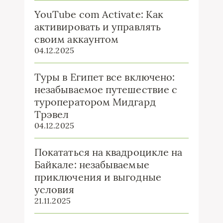
YouTube com Activate: Как
активировать и управлять
своим аккаунтом
04.12.2025
Туры в Египет все включено:
незабываемое путешествие с
туроператором Мидгард
Трэвел
04.12.2025
Покататься на квадроцикле на
Байкале: незабываемые
приключения и выгодные
условия
21.11.2025