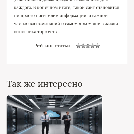
каждого. В конечном итоге, такой сайт становится
не просто носителем информации, а важной
частью воспоминаний о самом ярком дне в жизни
виновника торжества.
Рейтинг статьи
Так же интересно