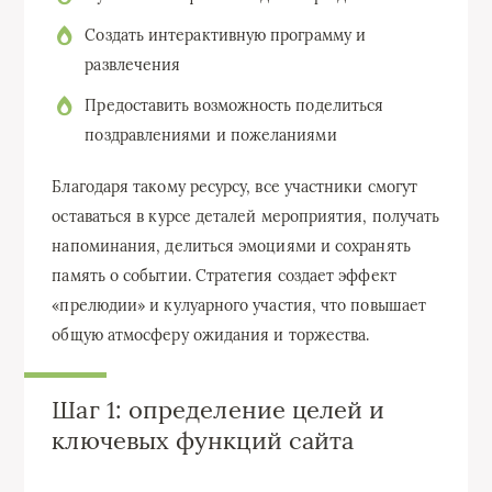
Создать интерактивную программу и
развлечения
Предоставить возможность поделиться
поздравлениями и пожеланиями
Благодаря такому ресурсу, все участники смогут
оставаться в курсе деталей мероприятия, получать
напоминания, делиться эмоциями и сохранять
память о событии. Стратегия создает эффект
«прелюдии» и кулуарного участия, что повышает
общую атмосферу ожидания и торжества.
Шаг 1: определение целей и
ключевых функций сайта