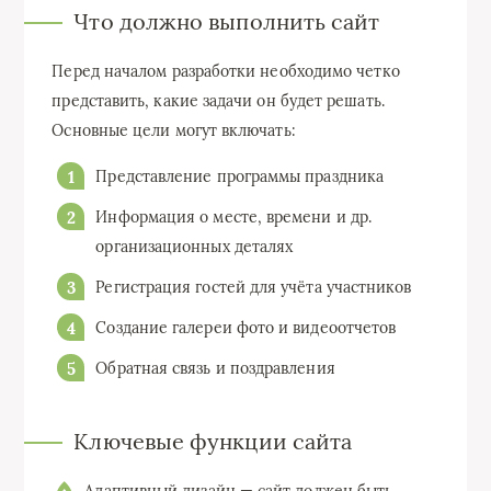
Что должно выполнить сайт
Перед началом разработки необходимо четко
представить, какие задачи он будет решать.
Основные цели могут включать:
Представление программы праздника
Информация о месте, времени и др.
организационных деталях
Регистрация гостей для учёта участников
Создание галереи фото и видеоотчетов
Обратная связь и поздравления
Ключевые функции сайта