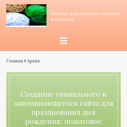
Вязание для новичков спицами
и крючком
Главная
Архив
Создание уникального и
запоминающегося сайта для
празднования дня
рождения: пошаговое