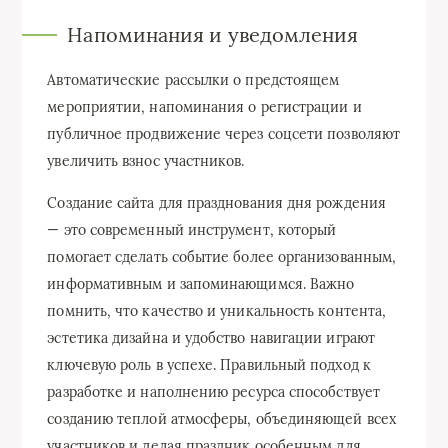
Напоминания и уведомления
Автоматические рассылки о предстоящем
мероприятии, напоминания о регистрации и
публичное продвижение через соцсети позволяют
увеличить взнос участников.
Создание сайта для празднования дня рождения
— это современный инструмент, который
помогает сделать событие более организованным,
информативным и запоминающимся. Важно
помнить, что качество и уникальность контента,
эстетика дизайна и удобство навигации играют
ключевую роль в успехе. Правильный подход к
разработке и наполнению ресурса способствует
созданию теплой атмосферы, объединяющей всех
участников и делая праздник особенным для