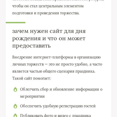
чтобы он стал центральным элементом
подготовки и проведения торжества.
зачем нужен сайт для дня
рождения и что он может
предоставить
Внедрение интернет-платформы в организацию
личных торжеств — это не просто удобно, а часто
является частью общего сценария праздника.
Такой сайт помогает:
Облегчить сбор и обновление информации о
мероприятии
Обеспечить удобную регистрацию гостей
Публиковать фото и видео с праздника