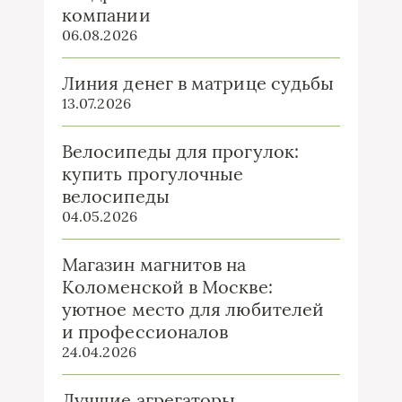
компании
06.08.2026
Линия денег в матрице судьбы
13.07.2026
Велосипеды для прогулок:
купить прогулочные
велосипеды
04.05.2026
Магазин магнитов на
Коломенской в Москве:
уютное место для любителей
и профессионалов
24.04.2026
Лучшие агрегаторы