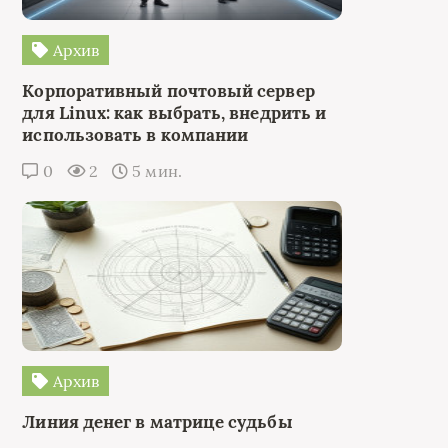
Архив
Корпоративный почтовый сервер
для Linux: как выбрать, внедрить и
использовать в компании
0
2
5 мин.
Архив
Линия денег в матрице судьбы