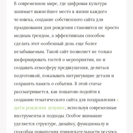
В современном мире, где цифровая культура
занимает важнейшее место в жизни каждого
человека, создание собственного сайта для
празднования дня рождения становится не просто
модным трендом, а эффективным способом
сделать этот особенный день еще более
незабываемым. Такой сайт позволяет не только
информировать гостей о мероприятии, но и
создавать атмосферу предвкушения, делиться
подготовкой, показывать интригующие детали и
сохранять память о событии. В этой статье
рассматривается, как пошагово подойти к
созданию тематического сайта для поздравления
с
днём рождения девушке
, используя современные
инструменты и подходы. Особое внимание
уделяется структуре, дизайну, функционалу и
способам повышения привлекательности ресурса,