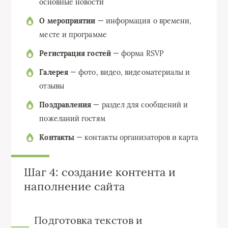
основные новости
О мероприятии
— информация о времени,
месте и программе
Регистрация гостей
— форма RSVP
Галерея
— фото, видео, видеоматериалы и
отзывы
Поздравления
— раздел для сообщений и
пожеланий гостям
Контакты
— контакты организаторов и карта
Шаг 4: создание контента и
наполнение сайта
Подготовка текстов и