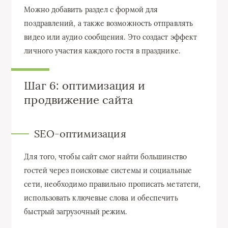
Можно добавить раздел с формой для
поздравлений, а также возможность отправлять
видео или аудио сообщения. Это создаст эффект
личного участия каждого гостя в празднике.
Шаг 6: оптимизация и
продвижение сайта
SEO-оптимизация
Для того, чтобы сайт смог найти большинство
гостей через поисковые системы и социальные
сети, необходимо правильно прописать метатеги,
использовать ключевые слова и обеспечить
быстрый загрузочный режим.