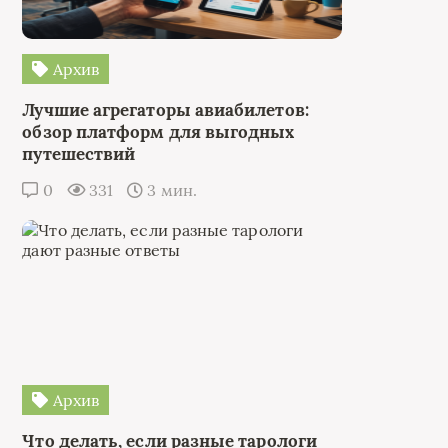
Архив
Лучшие агрегаторы авиабилетов:
обзор платформ для выгодных
путешествий
0
331
3 мин.
Архив
Что делать, если разные тарологи