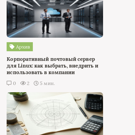
Архив
Корпоративный почтовый сервер
для Linux: как выбрать, внедрить и
использовать в компании
0
2
5 мин.