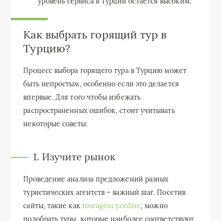
уровень сервиса в Турции остается высоким.
Как выбрать горящий тур в
Турцию?
Процесс выбора горящего тура в Турцию может
быть непростым, особенно если это делается
впервые. Для того чтобы избежать
распространенных ошибок, стоит учитывать
некоторые советы:
1. Изучите рынок
Проведение анализа предложений разных
туристических агентств – важный шаг. Посетив
сайты, такие как
touragency.online
, можно
подобрать туры, которые наиболее соответствуют