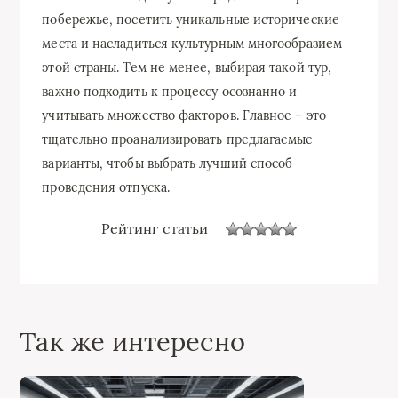
побережье, посетить уникальные исторические
места и насладиться культурным многообразием
этой страны. Тем не менее, выбирая такой тур,
важно подходить к процессу осознанно и
учитывать множество факторов. Главное – это
тщательно проанализировать предлагаемые
варианты, чтобы выбрать лучший способ
проведения отпуска.
Рейтинг статьи
Так же интересно