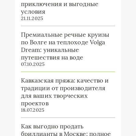
приключения и выгодные
условия
21.11.2025
Премиальные речные круизы
по Волге на теплоходе Volga
Dream: уникальные
путешествия на воде
07.10.2025
Кавказская пряжа: качество и
традиции от производителя
для ваших творческих
проектов
18.07.2025
Как выгодно продать
бриллианты в Москве: полное