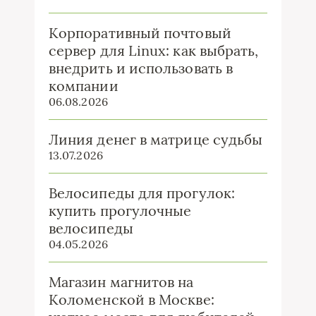
Корпоративный почтовый
сервер для Linux: как выбрать,
внедрить и использовать в
компании
06.08.2026
Линия денег в матрице судьбы
13.07.2026
Велосипеды для прогулок:
купить прогулочные
велосипеды
04.05.2026
Магазин магнитов на
Коломенской в Москве: