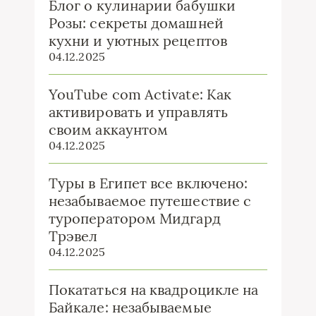
Блог о кулинарии бабушки
Розы: секреты домашней
кухни и уютных рецептов
04.12.2025
YouTube com Activate: Как
активировать и управлять
своим аккаунтом
04.12.2025
Туры в Египет все включено:
незабываемое путешествие с
туроператором Мидгард
Трэвел
04.12.2025
Покататься на квадроцикле на
Байкале: незабываемые