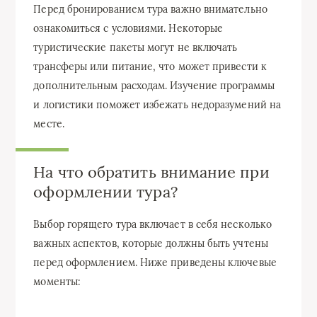
Перед бронированием тура важно внимательно
ознакомиться с условиями. Некоторые
туристические пакеты могут не включать
трансферы или питание, что может привести к
дополнительным расходам. Изучение программы
и логистики поможет избежать недоразумений на
месте.
На что обратить внимание при
оформлении тура?
Выбор горящего тура включает в себя несколько
важных аспектов, которые должны быть учтены
перед оформлением. Ниже приведены ключевые
моменты: