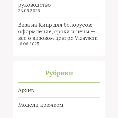
руководство
23.06.2025
Виза на Кипр для белорусов:
оформление, сроки и цены —
все о визовом центре Vizavsem
16.06.2025
Рубрики
Архив
Модели крючком