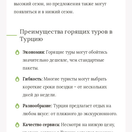
высокий сезон, но предложения также могут
появляться и в низкий сезон.
Преимущества горящих туров в
Турцию
Экономия:
Горящие туры могут обойтись
значительно дешевле, чем стандартные
пакеты.
Гибкость:
Многие туристы могут выбрать
короткие сроки поездки – от нескольких
дней до недели.
Разнообразие:
Турция предлагает отдых на
любом вкусе: от пляжного до экскурсионного.
Качество сервиса:
Несмотря на низкую цену,