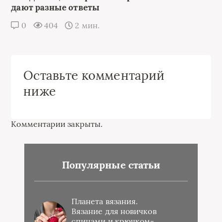
дают разные ответы
0
404
2 мин.
Оставьте комментарий
ниже
Комментарии закрыты.
Популярные статьи
Планета вязания.
Вязание для новичков
спицами и крючком-