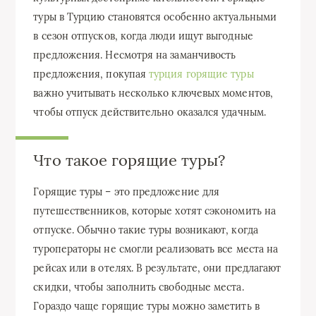
туры в Турцию становятся особенно актуальными
в сезон отпусков, когда люди ищут выгодные
предложения. Несмотря на заманчивость
предложения, покупая
турция горящие туры
важно учитывать несколько ключевых моментов,
чтобы отпуск действительно оказался удачным.
Что такое горящие туры?
Горящие туры – это предложение для
путешественников, которые хотят сэкономить на
отпуске. Обычно такие туры возникают, когда
туроператоры не смогли реализовать все места на
рейсах или в отелях. В результате, они предлагают
скидки, чтобы заполнить свободные места.
Гораздо чаще горящие туры можно заметить в