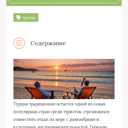
Архив
Содержание
Турция традиционно остается одной из самых
популярных стран среди туристов, стремящихся
совместить отдых на море с разнообразием
культурных достопримечательностей. Горящие