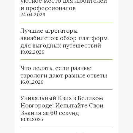
уютное место для любителей
и профессионалов
24.04.2026
Лучшие агрегаторы
авиабилетов: обзор платформ
для выгодных путешествий
18.02.2026
Что делать, если разные
тарологи дают разные ответы
16.01.2026
Уникальный Квиз в Великом
Новгороде: Испытайте Свои
Знания за 60 секунд
10.12.2025