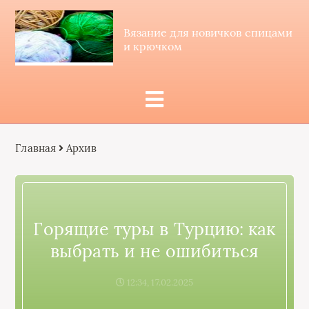
Вязание для новичков спицами
и крючком
Главная
Архив
Горящие туры в Турцию: как
выбрать и не ошибиться
12:34, 17.02.2025