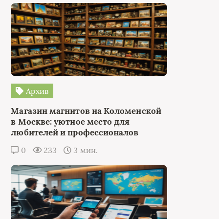
Архив
Магазин магнитов на Коломенской
в Москве: уютное место для
любителей и профессионалов
0
233
3 мин.