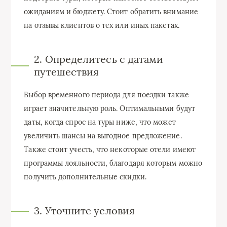
ожиданиям и бюджету. Стоит обратить внимание
на отзывы клиентов о тех или иных пакетах.
2. Определитесь с датами
путешествия
Выбор временного периода для поездки также
играет значительную роль. Оптимальными будут
даты, когда спрос на туры ниже, что может
увеличить шансы на выгодное предложение.
Также стоит учесть, что некоторые отели имеют
программы лояльности, благодаря которым можно
получить дополнительные скидки.
3. Уточните условия