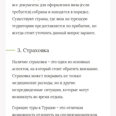
все документы для оформления визы (если
требуется) собраны и находятся в порядке.
Существуют страны, где виза на турецкую
территорию предоставляется по прибытии, но
всегда стоит уточнять данный вопрос заранее.
3. Страховка
Наличие страховки – это один из основных
аспектов, на который стоит обратить внимание.
Страховка может покрывать не только
медицинские расходы, но и другие
непредвиденные ситуации, которые могут
возникнуть во время отдыха.
Горящие туры в Турцию – это отличная
возможность отдохнуть на средиземноморском