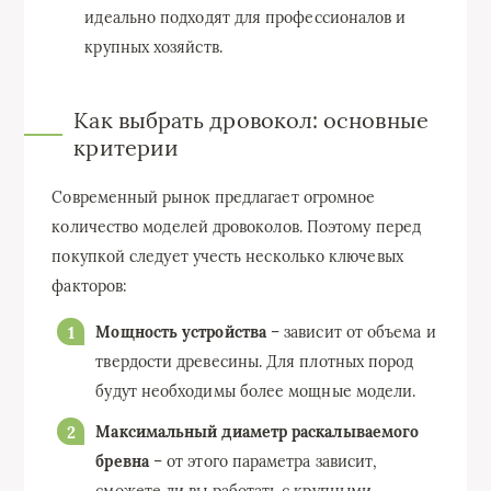
идеально подходят для профессионалов и
крупных хозяйств.
Как выбрать дровокол: основные
критерии
Современный рынок предлагает огромное
количество моделей дровоколов. Поэтому перед
покупкой следует учесть несколько ключевых
факторов:
Мощность устройства
– зависит от объема и
твердости древесины. Для плотных пород
будут необходимы более мощные модели.
Максимальный диаметр раскалываемого
бревна
– от этого параметра зависит,