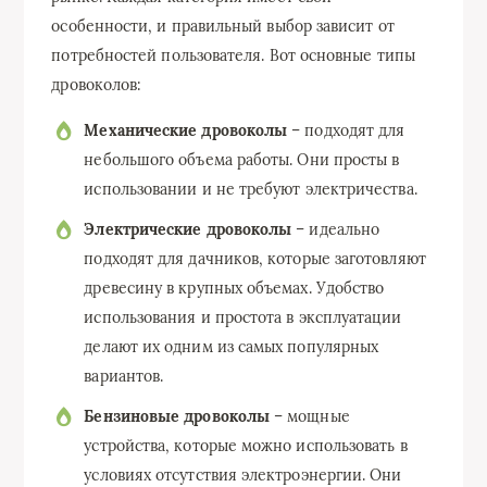
особенности, и правильный выбор зависит от
потребностей пользователя. Вот основные типы
дровоколов:
Механические дровоколы
– подходят для
небольшого объема работы. Они просты в
использовании и не требуют электричества.
Электрические дровоколы
– идеально
подходят для дачников, которые заготовляют
древесину в крупных объемах. Удобство
использования и простота в эксплуатации
делают их одним из самых популярных
вариантов.
Бензиновые дровоколы
– мощные
устройства, которые можно использовать в
условиях отсутствия электроэнергии. Они