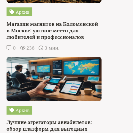
Архив
Магазин магнитов на Коломенской
в Москве: уютное место для
любителей и профессионалов
0
236
3 мин.
Архив
Лучшие агрегаторы авиабилетов:
обзор платформ для выгодных