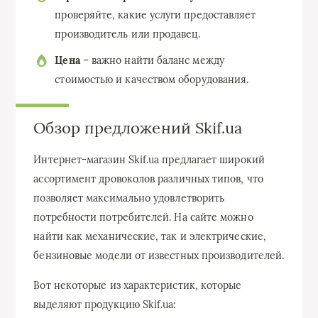
проверяйте, какие услуги предоставляет
производитель или продавец.
Цена
– важно найти баланс между
стоимостью и качеством оборудования.
Обзор предложений Skif.ua
Интернет-магазин Skif.ua предлагает широкий
ассортимент дровоколов различных типов, что
позволяет максимально удовлетворить
потребности потребителей. На сайте можно
найти как механические, так и электрические,
бензиновые модели от известных производителей.
Вот некоторые из характеристик, которые
выделяют продукцию Skif.ua: