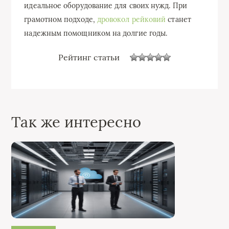
идеальное оборудование для своих нужд. При
грамотном подходе,
дровокол рейковий
станет
надежным помощником на долгие годы.
Рейтинг статьи
Так же интересно