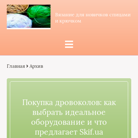
Вязание для новичков спицами
и крючком
Главная
Архив
Покупка дровоколов: как
выбрать идеальное
оборудование и что
предлагает Skif.ua