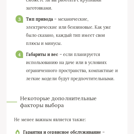
сможете ли вы работать с крупными
заготовками.
Тип привода
– механические,
электрические или бензиновые. Как уже
было сказано, каждый тип имеет свои
плюсы и минусы.
Габариты и вес
– если планируется
использованию на даче или в условиях
ограниченного пространства, компактные и
легкие модели будут предпочтительными.
Некоторые дополнительные
факторы выбора
Не менее важным является также:
Гарантия и сервисное обслуживание
–