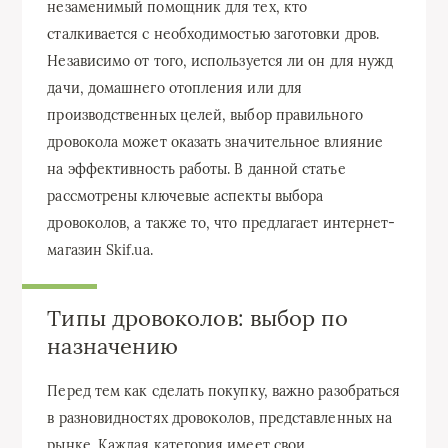
незаменимый помощник для тех, кто
сталкивается с необходимостью заготовки дров.
Независимо от того, используется ли он для нужд
дачи, домашнего отопления или для
производственных целей, выбор правильного
дровокола может оказать значительное влияние
на эффективность работы. В данной статье
рассмотрены ключевые аспекты выбора
дровоколов, а также то, что предлагает интернет-
магазин Skif.ua.
Типы дровоколов: выбор по
назначению
Перед тем как сделать покупку, важно разобраться
в разновидностях дровоколов, представленных на
рынке. Каждая категория имеет свои