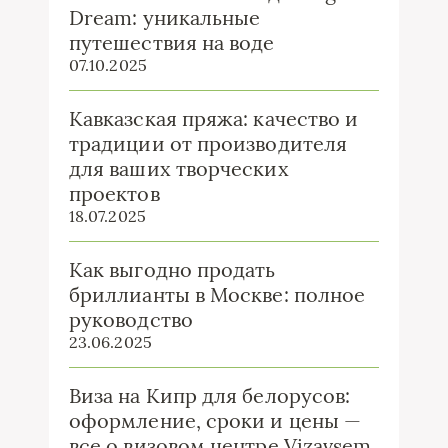
Dream: уникальные
путешествия на воде
07.10.2025
Кавказская пряжа: качество и
традиции от производителя
для ваших творческих
проектов
18.07.2025
Как выгодно продать
бриллианты в Москве: полное
руководство
23.06.2025
Виза на Кипр для белорусов:
оформление, сроки и цены —
все о визовом центре Vizavsem