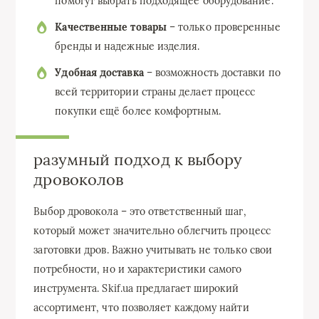
помогут выбрать подходящее оборудование.
Качественные товары
– только проверенные
бренды и надежные изделия.
Удобная доставка
– возможность доставки по
всей территории страны делает процесс
покупки ещё более комфортным.
разумный подход к выбору
дровоколов
Выбор дровокола – это ответственный шаг,
который может значительно облегчить процесс
заготовки дров. Важно учитывать не только свои
потребности, но и характеристики самого
инструмента. Skif.ua предлагает широкий
ассортимент, что позволяет каждому найти