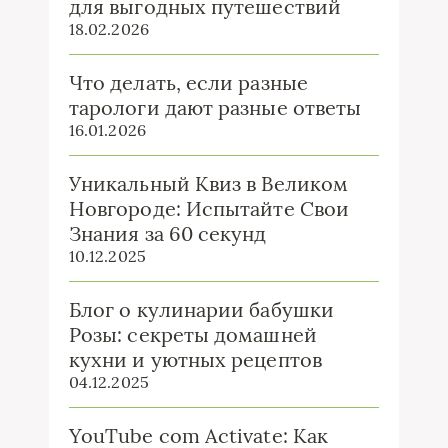
для выгодных путешествий
18.02.2026
Что делать, если разные
тарологи дают разные ответы
16.01.2026
Уникальный Квиз в Великом
Новгороде: Испытайте Свои
Знания за 60 секунд
10.12.2025
Блог о кулинарии бабушки
Розы: секреты домашней
кухни и уютных рецептов
04.12.2025
YouTube com Activate: Как