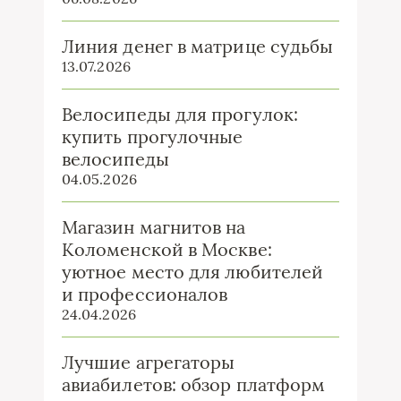
Линия денег в матрице судьбы
13.07.2026
Велосипеды для прогулок:
купить прогулочные
велосипеды
04.05.2026
Магазин магнитов на
Коломенской в Москве:
уютное место для любителей
и профессионалов
24.04.2026
Лучшие агрегаторы
авиабилетов: обзор платформ