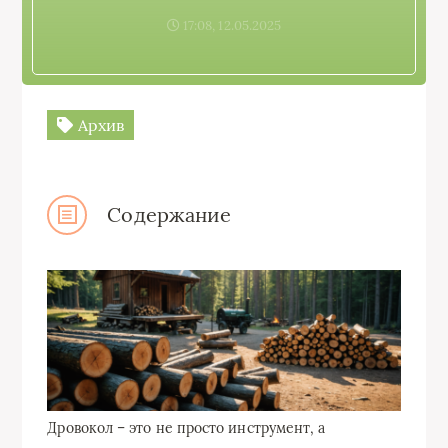
17:08, 12.05.2025
Архив
Содержание
Дровокол – это не просто инструмент, а