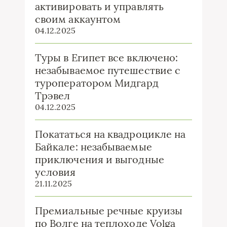
активировать и управлять
своим аккаунтом
04.12.2025
Туры в Египет все включено:
незабываемое путешествие с
туроператором Мидгард
Трэвел
04.12.2025
Покататься на квадроцикле на
Байкале: незабываемые
приключения и выгодные
условия
21.11.2025
Премиальные речные круизы
по Волге на теплоходе Volga