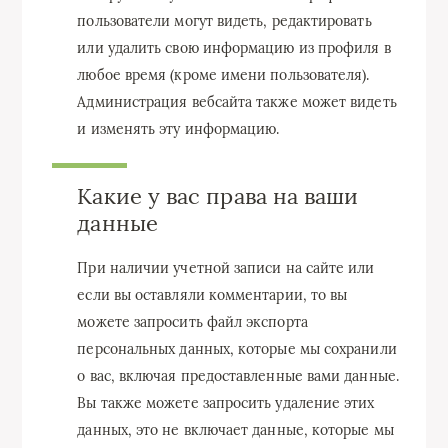
пользователи могут видеть, редактировать
или удалить свою информацию из профиля в
любое время (кроме имени пользователя).
Администрация вебсайта также может видеть
и изменять эту информацию.
Какие у вас права на ваши
данные
При наличии учетной записи на сайте или
если вы оставляли комментарии, то вы
можете запросить файл экспорта
персональных данных, которые мы сохранили
о вас, включая предоставленные вами данные.
Вы также можете запросить удаление этих
данных, это не включает данные, которые мы