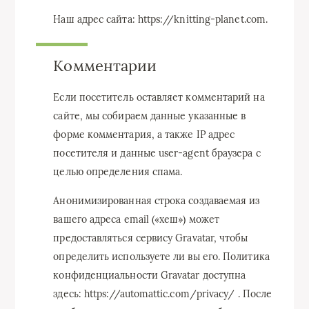
Наш адрес сайта: https://knitting-planet.com.
Комментарии
Если посетитель оставляет комментарий на
сайте, мы собираем данные указанные в
форме комментария, а также IP адрес
посетителя и данные user-agent браузера с
целью определения спама.
Анонимизированная строка создаваемая из
вашего адреса email («хеш») может
предоставляться сервису Gravatar, чтобы
определить используете ли вы его. Политика
конфиденциальности Gravatar доступна
здесь: https://automattic.com/privacy/ . После