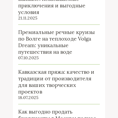
приключения и выгодные
условия
21.11.2025
Премиальные речные круизы
по Волге на теплоходе Volga
Dream: уникальные
путешествия на воде
07.10.2025
Кавказская пряжа: качество и
традиции от производителя
для ваших творческих
проектов
18.07.2025
Как выгодно продать