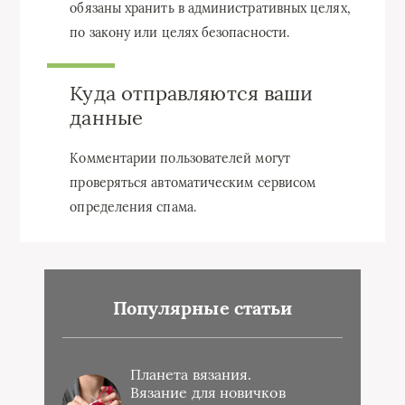
обязаны хранить в административных целях,
по закону или целях безопасности.
Куда отправляются ваши
данные
Комментарии пользователей могут
проверяться автоматическим сервисом
определения спама.
Популярные статьи
Планета вязания.
Вязание для новичков