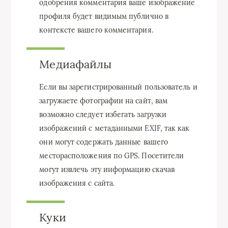
одобрения комментария ваше изображение
профиля будет видимым публично в
контексте вашего комментария.
Медиафайлы
Если вы зарегистрированный пользователь и
загружаете фотографии на сайт, вам
возможно следует избегать загрузки
изображений с метаданными EXIF, так как
они могут содержать данные вашего
месторасположения по GPS. Посетители
могут извлечь эту информацию скачав
изображения с сайта.
Куки