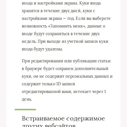
входа и настройками экрана. Куки входа
хранятся в течение двух дней, куки с
настройками экрана — год. Если вы выберете
возможность «Запомнить меня», данные о
входе будут сохраняться в течение двух
недель. При выходе из учетной записи куки
входа будут удалены.
При редактировании или публикации статьи
в браузере будет сохранен дополнительный
куки, он не содержит персональных данных и
содержит только ID записи
отредактированной вами, истекает через 1
день.
Встраиваемое содержимое
других вебсайтов