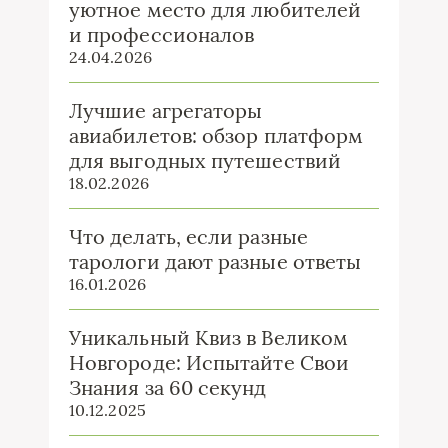
уютное место для любителей
и профессионалов
24.04.2026
Лучшие агрегаторы
авиабилетов: обзор платформ
для выгодных путешествий
18.02.2026
Что делать, если разные
тарологи дают разные ответы
16.01.2026
Уникальный Квиз в Великом
Новгороде: Испытайте Свои
Знания за 60 секунд
10.12.2025