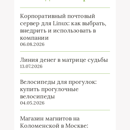
Корпоративный почтовый
сервер для Linux: как выбрать,
внедрить и использовать в
компании
06.08.2026
Линия денег в матрице судьбы
13.07.2026
Велосипеды для прогулок:
купить прогулочные
велосипеды
04.05.2026
Магазин магнитов на
Коломенской в Москве: