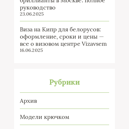
бриллианты в Москве: полное
руководство
23.06.2025
Виза на Кипр для белорусов:
оформление, сроки и цены —
все о визовом центре Vizavsem
16.06.2025
Рубрики
Архив
Модели крючком