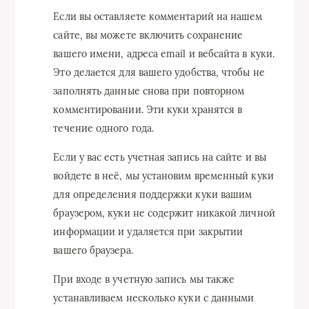
Если вы оставляете комментарий на нашем
сайте, вы можете включить сохранение
вашего имени, адреса email и вебсайта в куки.
Это делается для вашего удобства, чтобы не
заполнять данные снова при повторном
комментировании. Эти куки хранятся в
течение одного года.
Если у вас есть учетная запись на сайте и вы
войдете в неё, мы установим временный куки
для определения поддержки куки вашим
браузером, куки не содержит никакой личной
информации и удаляется при закрытии
вашего браузера.
При входе в учетную запись мы также
устанавливаем несколько куки с данными