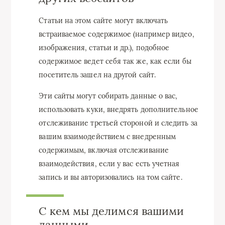
Статьи на этом сайте могут включать
встраиваемое содержимое (например видео,
изображения, статьи и др.), подобное
содержимое ведет себя так же, как если бы
посетитель зашел на другой сайт.
Эти сайты могут собирать данные о вас,
использовать куки, внедрять дополнительное
отслеживание третьей стороной и следить за
вашим взаимодействием с внедренным
содержимым, включая отслеживание
взаимодействия, если у вас есть учетная
запись и вы авторизовались на том сайте.
С кем мы делимся вашими
данными