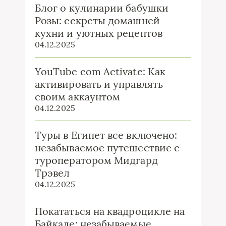
Блог о кулинарии бабушки
Розы: секреты домашней
кухни и уютных рецептов
04.12.2025
YouTube com Activate: Как
активировать и управлять
своим аккаунтом
04.12.2025
Туры в Египет все включено:
незабываемое путешествие с
туроператором Мидгард
Трэвел
04.12.2025
Покататься на квадроцикле на
Байкале: незабываемые