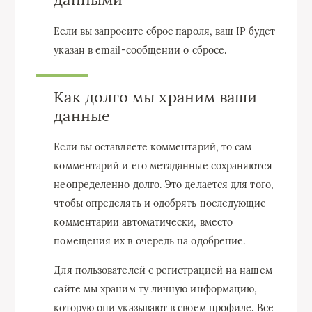
Если вы запросите сброс пароля, ваш IP будет
указан в email-сообщении о сбросе.
Как долго мы храним ваши
данные
Если вы оставляете комментарий, то сам
комментарий и его метаданные сохраняются
неопределенно долго. Это делается для того,
чтобы определять и одобрять последующие
комментарии автоматически, вместо
помещения их в очередь на одобрение.
Для пользователей с регистрацией на нашем
сайте мы храним ту личную информацию,
которую они указывают в своем профиле. Все