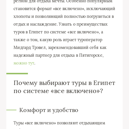
регион для отдыха мечты. Особенно популярным
становится формат «все включено», исключающий
хлопоты и позволяющий полностью погрузиться в
отдых и наслаждение. Узнать о преимуществах
туров в Египет по системе «все включено», а
также о том, какую роль играет туроператор
Мидгард Трэвел, зарекомендовавший себя как
надежный партнер для отдыха в Пятигорске,
можно тут
.
Почему выбирают туры в Египет
по системе «все включено»?
Комфорт и удобство
Туры «все включено» позволяют отдыхающим