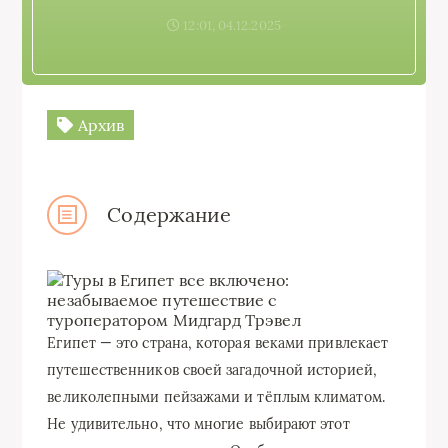
12:01, 04.12.2025
Архив
Содержание
Египет — это страна, которая веками привлекает
путешественников своей загадочной историей,
великолепными пейзажами и тёплым климатом.
Не удивительно, что многие выбирают этот