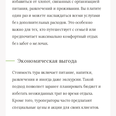
избавиться от хлопот, связанных с организацией
питания, развлечений и проживания. Вы платите
один раз и можете наслаждаться всеми услугами
без дополнительных расходов. Это особенно
важно для тех, кто путешествует с семьей или
предпочитает максимально комфортный отдых
без забот о мелочах.
Экономическая выгода
Стоимость тура включает питание, напитки,
развлечения и иногда даже экскурсии. Такой
подход позволяет заранее планировать бюджет и
избегать неожиданных трат во время отдыха.
Кроме того, туроператоры часто предлагают
специальные цены и акции для своих клиентов.