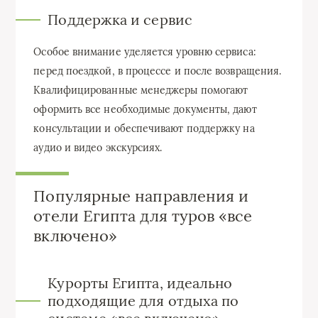
Поддержка и сервис
Особое внимание уделяется уровню сервиса:
перед поездкой, в процессе и после возвращения.
Квалифицированные менеджеры помогают
оформить все необходимые документы, дают
консультации и обеспечивают поддержку на
аудио и видео экскурсиях.
Популярные направления и
отели Египта для туров «все
включено»
Курорты Египта, идеально
подходящие для отдыха по