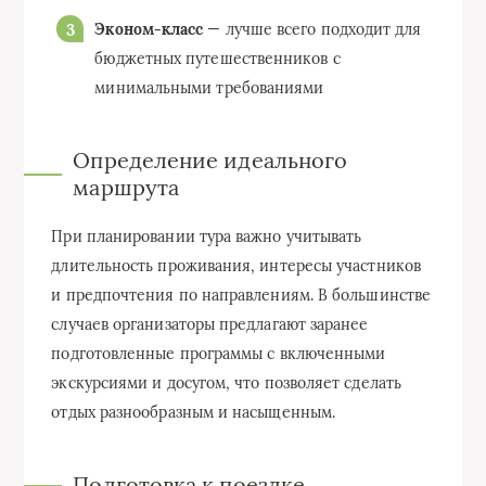
Эконом-класс
— лучше всего подходит для
бюджетных путешественников с
минимальными требованиями
Определение идеального
маршрута
При планировании тура важно учитывать
длительность проживания, интересы участников
и предпочтения по направлениям. В большинстве
случаев организаторы предлагают заранее
подготовленные программы с включенными
экскурсиями и досугом, что позволяет сделать
отдых разнообразным и насыщенным.
Подготовка к поездке