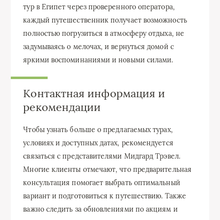
тур в Египет через проверенного оператора,
каждый путешественник получает возможность
полностью погрузиться в атмосферу отдыха, не
задумываясь о мелочах, и вернуться домой с
яркими воспоминаниями и новыми силами.
Контактная информация и
рекомендации
Чтобы узнать больше о предлагаемых турах,
условиях и доступных датах, рекомендуется
связаться с представителями Мидгард Трэвел.
Многие клиенты отмечают, что предварительная
консультация помогает выбрать оптимальный
вариант и подготовиться к путешествию. Также
важно следить за обновлениями по акциям и