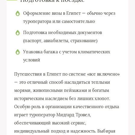
Оформление визы в Египет — обычно через
туроператора или самостоятельно
Подготовка необходимых документов
(паспорт, авиабилеты, страхование)
Упаковка багажа с учетом климатических
условий
Путешествия в Египет по системе «все включено»
— это отличный способ насладиться теплыми
морями, живописными пейзажами и богатым
историческим наследием без лишних хлопот.
Особую роль в организации качественного отдыха
играет туроператор Мидгард Трэвел,
обеспечивающий высокий сервис,
индивидуальный подход и надежность. Выбирая