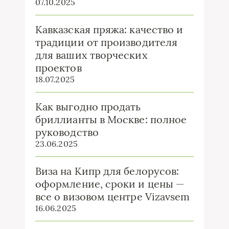
07.10.2025
Кавказская пряжа: качество и
традиции от производителя
для ваших творческих
проектов
18.07.2025
Как выгодно продать
бриллианты в Москве: полное
руководство
23.06.2025
Виза на Кипр для белорусов:
оформление, сроки и цены —
все о визовом центре Vizavsem
16.06.2025