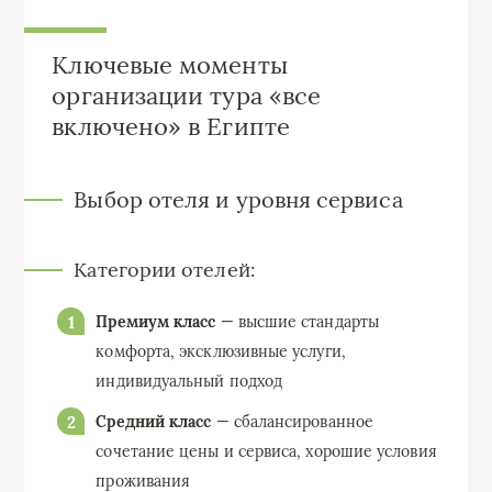
Ключевые моменты
организации тура «все
включено» в Египте
Выбор отеля и уровня сервиса
Категории отелей:
Премиум класс
— высшие стандарты
комфорта, эксклюзивные услуги,
индивидуальный подход
Средний класс
— сбалансированное
сочетание цены и сервиса, хорошие условия
проживания