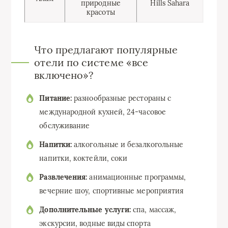
природные
Hills Sahara
красоты
Что предлагают популярные
отели по системе «все
включено»?
Питание:
разнообразные рестораны с
международной кухней, 24-часовое
обслуживание
Напитки:
алкогольные и безалкогольные
напитки, коктейли, соки
Развлечения:
анимационные программы,
вечерние шоу, спортивные мероприятия
Дополнительные услуги:
спа, массаж,
экскурсии, водные виды спорта