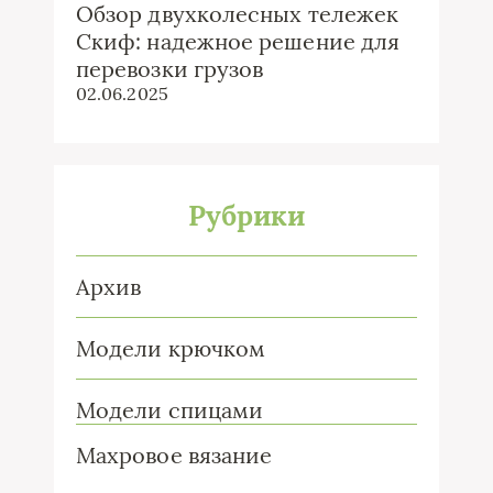
Обзор двухколесных тележек
Скиф: надежное решение для
перевозки грузов
02.06.2025
Рубрики
Архив
Модели крючком
Модели спицами
Махровое вязание