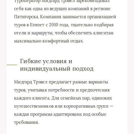
Туроператор Мидгард Трэвел зарекомендовал
себя как одна из ведущих компаний в регионе
Пятигорска. Компания занимается организацией
туров в Египет с 2010 года, тщательно подбирая
отели и маршруты, чтобы обеспечить клиентам
максимально комфортный отдых.
Гибкие условия и
индивидуальный подход
Мидгард Трэвел предлагает разные варианты
туров, учитывая потребности и предпочтения
каждого клиента. Для семейных пар, одиноких
путешественников или корпоративных групп —
каждая программа адаптирована под особые
требования.