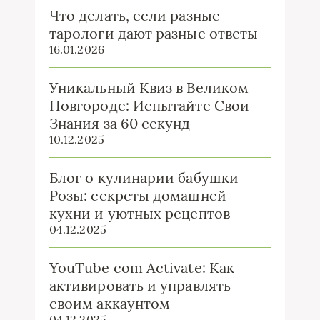
Что делать, если разные
тарологи дают разные ответы
16.01.2026
Уникальный Квиз в Великом
Новгороде: Испытайте Свои
Знания за 60 секунд
10.12.2025
Блог о кулинарии бабушки
Розы: секреты домашней
кухни и уютных рецептов
04.12.2025
YouTube com Activate: Как
активировать и управлять
своим аккаунтом
04.12.2025