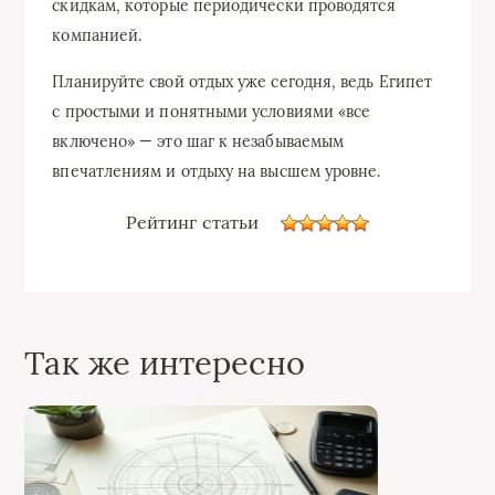
скидкам, которые периодически проводятся
компанией.
Планируйте свой отдых уже сегодня, ведь Египет
с простыми и понятными условиями «все
включено» — это шаг к незабываемым
впечатлениям и отдыху на высшем уровне.
Рейтинг статьи
Так же интересно