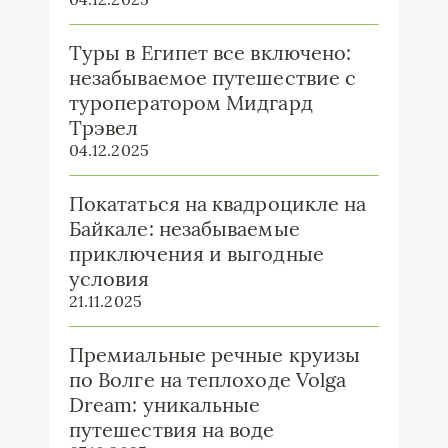
Туры в Египет все включено:
незабываемое путешествие с
туроператором Мидгард
Трэвел
04.12.2025
Покататься на квадроцикле на
Байкале: незабываемые
приключения и выгодные
условия
21.11.2025
Премиальные речные круизы
по Волге на теплоходе Volga
Dream: уникальные
путешествия на воде