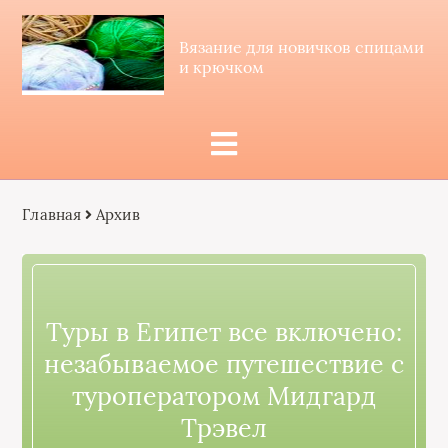
Вязание для новичков спицами
и крючком
Главная
Архив
Туры в Египет все включено:
незабываемое путешествие с
туроператором Мидгард
Трэвел