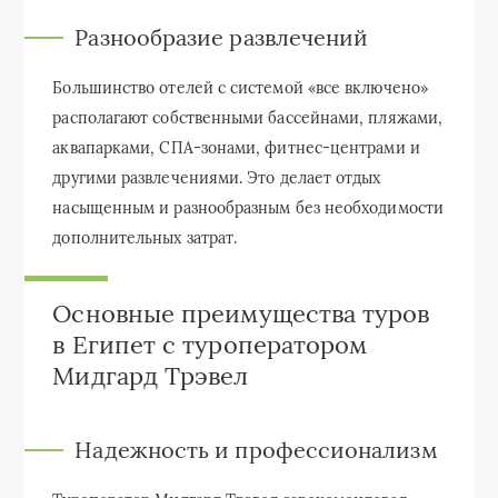
Разнообразие развлечений
Большинство отелей с системой «все включено»
располагают собственными бассейнами, пляжами,
аквапарками, СПА-зонами, фитнес-центрами и
другими развлечениями. Это делает отдых
насыщенным и разнообразным без необходимости
дополнительных затрат.
Основные преимущества туров
в Египет с туроператором
Мидгард Трэвел
Надежность и профессионализм