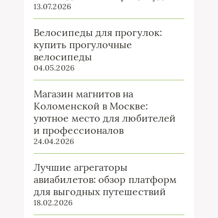
13.07.2026
Велосипеды для прогулок:
купить прогулочные
велосипеды
04.05.2026
Магазин магнитов на
Коломенской в Москве:
уютное место для любителей
и профессионалов
24.04.2026
Лучшие агрегаторы
авиабилетов: обзор платформ
для выгодных путешествий
18.02.2026