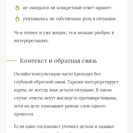
не ожидался ли конкретный ответ заранее;
учитывалась ли собственная роль в ситуации.
Чем точнее и уже вопрос, тем меньше разброс в
интерпретациях.
Контекст и обратная связь
Онлайн-консультации часто проходят без
глубокой обратной связи. Таролог интерпретирует
карты, не всегда зная детали ситуации. В таком
случае ответы могут выглядеть противоречивыми,
хотя на деле описывают разные слои одного
процесса.
Если один специалист уточнял детали и задавал