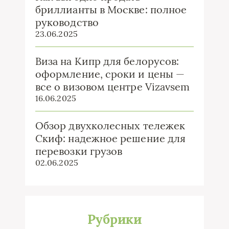
бриллианты в Москве: полное
руководство
23.06.2025
Виза на Кипр для белорусов:
оформление, сроки и цены —
все о визовом центре Vizavsem
16.06.2025
Обзор двухколесных тележек
Скиф: надежное решение для
перевозки грузов
02.06.2025
Рубрики