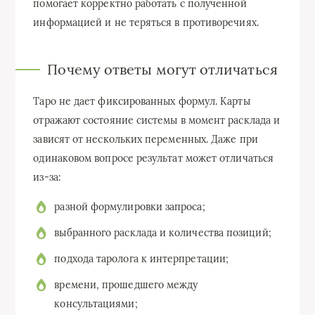
помогает корректно работать с полученной
информацией и не теряться в противоречиях.
Почему ответы могут отличаться
Таро не дает фиксированных формул. Карты
отражают состояние системы в момент расклада и
зависят от нескольких переменных. Даже при
одинаковом вопросе результат может отличаться
из-за:
разной формулировки запроса;
выбранного расклада и количества позиций;
подхода таролога к интерпретации;
времени, прошедшего между
консультациями;