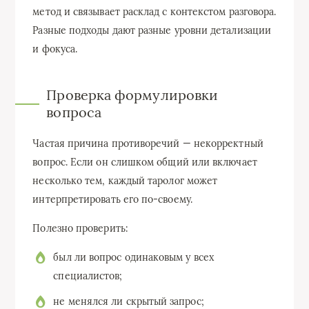
метод и связывает расклад с контекстом разговора.
Разные подходы дают разные уровни детализации
и фокуса.
Проверка формулировки
вопроса
Частая причина противоречий — некорректный
вопрос. Если он слишком общий или включает
несколько тем, каждый таролог может
интерпретировать его по-своему.
Полезно проверить:
был ли вопрос одинаковым у всех
специалистов;
не менялся ли скрытый запрос;