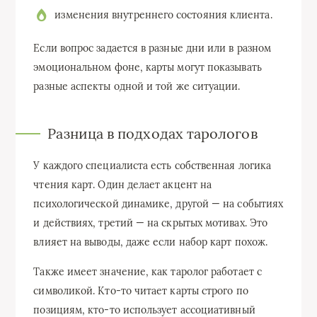
изменения внутреннего состояния клиента.
Если вопрос задается в разные дни или в разном
эмоциональном фоне, карты могут показывать
разные аспекты одной и той же ситуации.
Разница в подходах тарологов
У каждого специалиста есть собственная логика
чтения карт. Один делает акцент на
психологической динамике, другой — на событиях
и действиях, третий — на скрытых мотивах. Это
влияет на выводы, даже если набор карт похож.
Также имеет значение, как таролог работает с
символикой. Кто-то читает карты строго по
позициям, кто-то использует ассоциативный