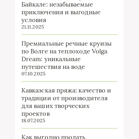
Байкале: незабываемые
приключения и выгодные
условия
21.11.2025
Премиальные речные круизы
по Волге на теплоходе Volga
Dream: уникальные
путешествия на воде
07.10.2025
Кавказская пряжа: качество и
традиции от производителя
для ваших творческих
проектов
18.07.2025
Как выгодно продать