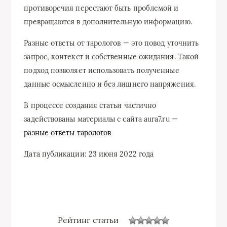
противоречия перестают быть проблемой и
превращаются в дополнительную информацию.
Разные ответы от тарологов — это повод уточнить
запрос, контекст и собственные ожидания. Такой
подход позволяет использовать полученные
данные осмысленно и без лишнего напряжения.
В процессе создания статьи частично
задействованы материалы с сайта aura7.ru —
разные ответы тарологов
Дата публикации: 23 июня 2022 года
Рейтинг статьи