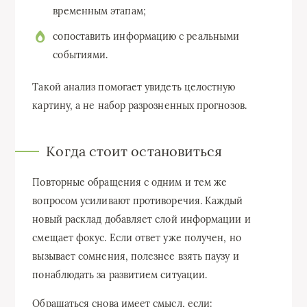
временным этапам;
сопоставить информацию с реальными
событиями.
Такой анализ помогает увидеть целостную
картину, а не набор разрозненных прогнозов.
Когда стоит остановиться
Повторные обращения с одним и тем же
вопросом усиливают противоречия. Каждый
новый расклад добавляет слой информации и
смещает фокус. Если ответ уже получен, но
вызывает сомнения, полезнее взять паузу и
понаблюдать за развитием ситуации.
Обращаться снова имеет смысл, если: