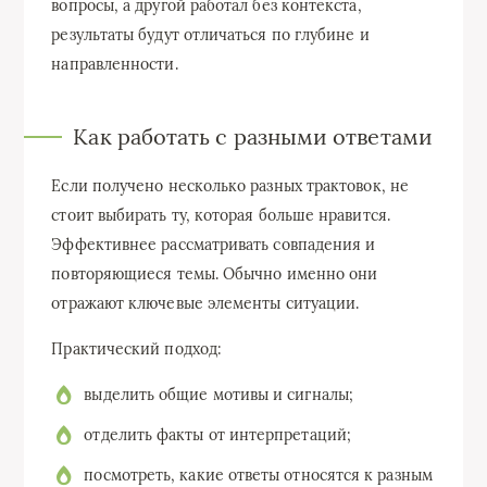
вопросы, а другой работал без контекста,
результаты будут отличаться по глубине и
направленности.
Как работать с разными ответами
Если получено несколько разных трактовок, не
стоит выбирать ту, которая больше нравится.
Эффективнее рассматривать совпадения и
повторяющиеся темы. Обычно именно они
отражают ключевые элементы ситуации.
Практический подход:
выделить общие мотивы и сигналы;
отделить факты от интерпретаций;
посмотреть, какие ответы относятся к разным