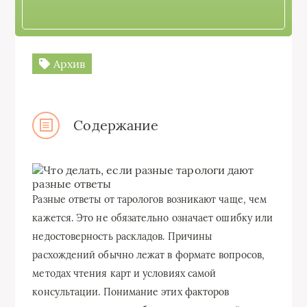
Архив
Содержание
Разные ответы от тарологов возникают чаще, чем
кажется. Это не обязательно означает ошибку или
недостоверность раскладов. Причины
расхождений обычно лежат в формате вопросов,
методах чтения карт и условиях самой
консультации. Понимание этих факторов