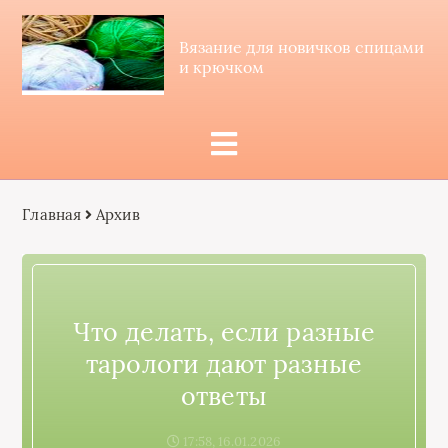
Вязание для новичков спицами
и крючком
Главная
Архив
Что делать, если разные
тарологи дают разные
ответы
17:58, 16.01.2026