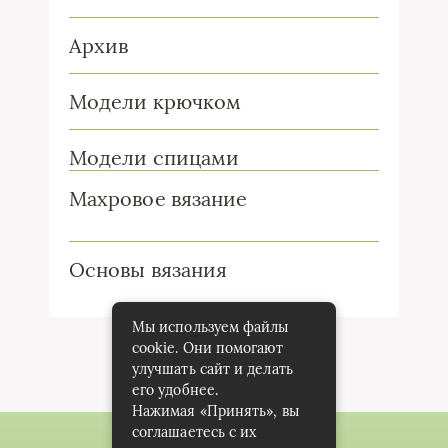
Архив
Модели крючком
Модели спицами
Махровое вязание
Основы вязания
Мы используем файлы
cookie. Они помогают
улучшать сайт и делать
его удобнее.
Нажимая «Принять», вы
соглашаетесь с их