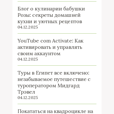
Блог о кулинарии бабушки
Розы: секреты домашней
кухни и уютных рецептов
04.12.2025
YouTube com Activate: Как
активировать и управлять
своим аккаунтом
04.12.2025
Туры в Египет все включено:
незабываемое путешествие с
туроператором Мидгард
Трэвел
04.12.2025
Покататься на квадроцикле на