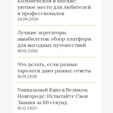
Коломенской в Москве:
уютное место для любителей
и профессионалов
24.04.2026
Лучшие агрегаторы
авиабилетов: обзор платформ
для выгодных путешествий
18.02.2026
Что делать, если разные
тарологи дают разные ответы
16.01.2026
Уникальный Квиз в Великом
Новгороде: Испытайте Свои
Знания за 60 секунд
10.12.2025