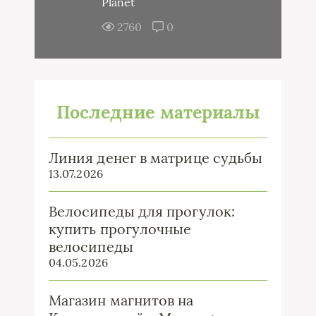
Planet
2760
0
Последние материалы
Линия денег в матрице судьбы
13.07.2026
Велосипеды для прогулок:
купить прогулочные
велосипеды
04.05.2026
Магазин магнитов на