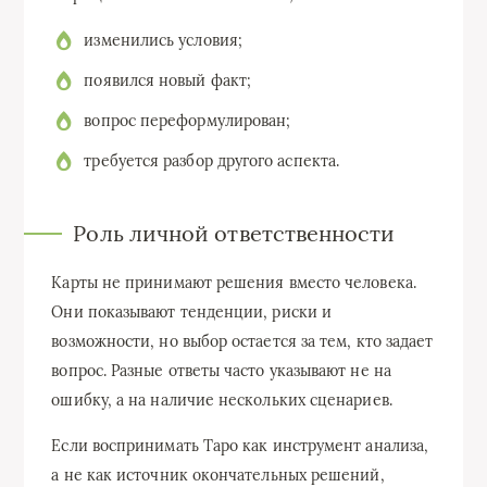
изменились условия;
появился новый факт;
вопрос переформулирован;
требуется разбор другого аспекта.
Роль личной ответственности
Карты не принимают решения вместо человека.
Они показывают тенденции, риски и
возможности, но выбор остается за тем, кто задает
вопрос. Разные ответы часто указывают не на
ошибку, а на наличие нескольких сценариев.
Если воспринимать Таро как инструмент анализа,
а не как источник окончательных решений,