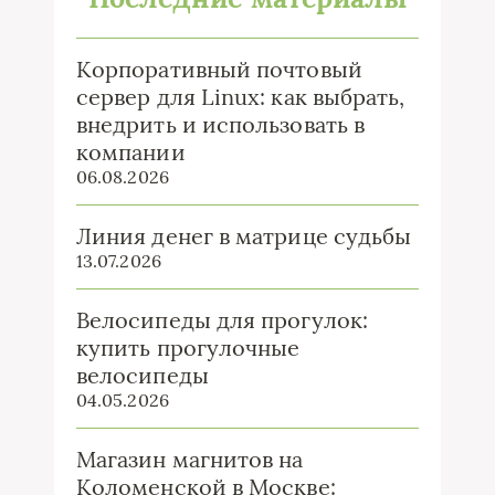
Корпоративный почтовый
сервер для Linux: как выбрать,
внедрить и использовать в
компании
06.08.2026
Линия денег в матрице судьбы
13.07.2026
Велосипеды для прогулок:
купить прогулочные
велосипеды
04.05.2026
Магазин магнитов на
Коломенской в Москве: