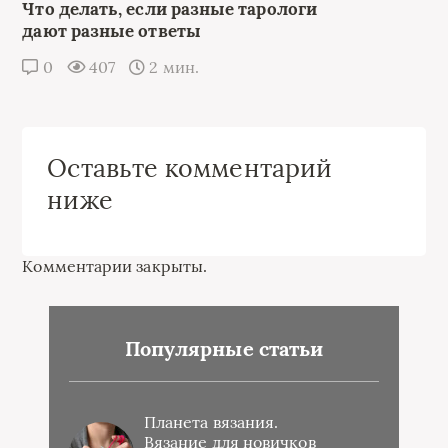
Что делать, если разные тарологи
дают разные ответы
0
407
2 мин.
Оставьте комментарий
ниже
Комментарии закрыты.
Популярные статьи
Планета вязания.
Вязание для новичков