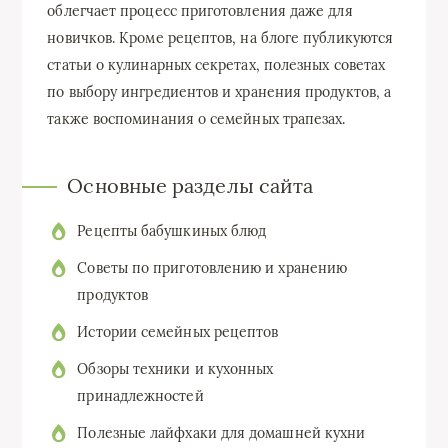
облегчает процесс приготовления даже для
новичков. Кроме рецептов, на блоге публикуются
статьи о кулинарных секретах, полезных советах
по выбору ингредиентов и хранения продуктов, а
также воспоминания о семейных трапезах.
Основные разделы сайта
Рецепты бабушкиных блюд
Советы по приготовлению и хранению
продуктов
Истории семейных рецептов
Обзоры техники и кухонных
принадлежностей
Полезные лайфхаки для домашней кухни