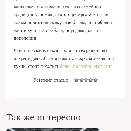
вдохновляют к созданию уютных семейных
традиций. С помощью этого ресурса можно не
только приготовить вкусные блюда, но и обрести
частичку тепла и заботы, передающихся из
поколений.
Чтобы познакомиться с богатством рецептов и
открыть для себя уникальные секреты домашней
кухни, стоит посетить
более подробно этот сайт
.
Рейтинг статьи
Так же интересно