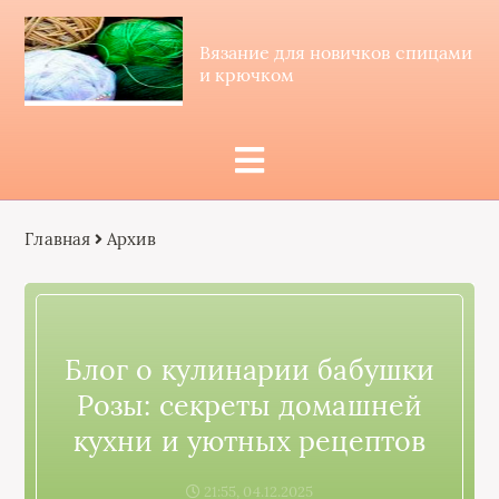
Вязание для новичков спицами
и крючком
Главная
Архив
Блог о кулинарии бабушки
Розы: секреты домашней
кухни и уютных рецептов
21:55, 04.12.2025