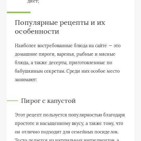
диет;
Популярные рецепты и их
особенности
Наиболее востребованные блюда на сайте — это
домашние пироги, варенья, рыбные и мясные
блюда, а также десерты, приготовленные по
бабушкиным секретам. Среди них особое место
занимают:
Пирог с капустой
Этот рецепт пользуется популярностью благодаря
простоте и насыщенному вкусу, а также тому, что
он отлично подходит для семейных посиделок.
Тесто делается из натуральных ингредиентов, а