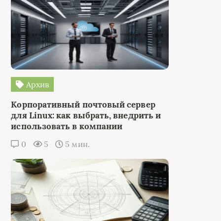
Архив
Корпоративный почтовый сервер
для Linux: как выбрать, внедрить и
использовать в компании
0
5
5 мин.