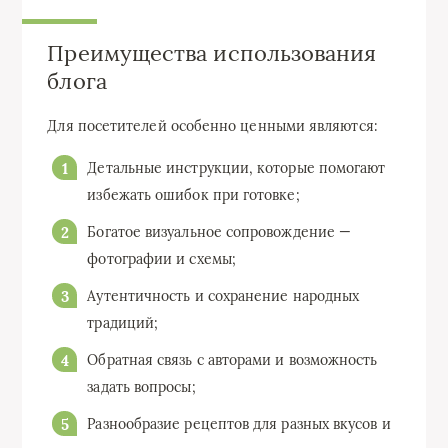
Преимущества использования
блога
Для посетителей особенно ценными являются:
Детальные инструкции, которые помогают
избежать ошибок при готовке;
Богатое визуальное сопровождение —
фотографии и схемы;
Аутентичность и сохранение народных
традиций;
Обратная связь с авторами и возможность
задать вопросы;
Разнообразие рецептов для разных вкусов и