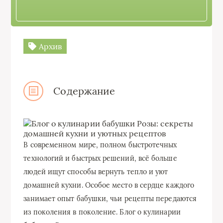
Архив
Содержание
В современном мире, полном быстротечных
технологий и быстрых решений, всё больше
людей ищут способы вернуть тепло и уют
домашней кухни. Особое место в сердце каждого
занимает опыт бабушки, чьи рецепты передаются
из поколения в поколение. Блог о кулинарии