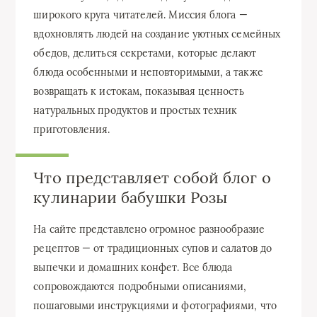
широкого круга читателей. Миссия блога —
вдохновлять людей на создание уютных семейных
обедов, делиться секретами, которые делают
блюда особенными и неповторимыми, а также
возвращать к истокам, показывая ценность
натуральных продуктов и простых техник
приготовления.
Что представляет собой блог о
кулинарии бабушки Розы
На сайте представлено огромное разнообразие
рецептов — от традиционных супов и салатов до
выпечки и домашних конфет. Все блюда
сопровождаются подробными описаниями,
пошаговыми инструкциями и фотографиями, что