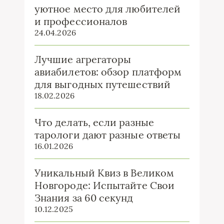
уютное место для любителей
и профессионалов
24.04.2026
Лучшие агрегаторы
авиабилетов: обзор платформ
для выгодных путешествий
18.02.2026
Что делать, если разные
тарологи дают разные ответы
16.01.2026
Уникальный Квиз в Великом
Новгороде: Испытайте Свои
Знания за 60 секунд
10.12.2025