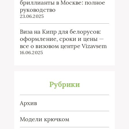
бриллианты в Москве: полное
руководство
23.06.2025
Виза на Кипр для белорусов:
оформление, сроки и цены —
все о визовом центре Vizavsem
16.06.2025
Рубрики
Архив
Модели крючком