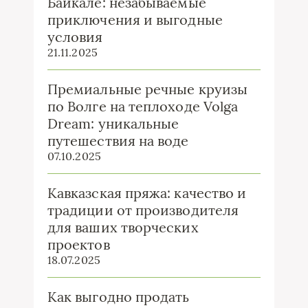
Байкале: незабываемые
приключения и выгодные
условия
21.11.2025
Премиальные речные круизы
по Волге на теплоходе Volga
Dream: уникальные
путешествия на воде
07.10.2025
Кавказская пряжа: качество и
традиции от производителя
для ваших творческих
проектов
18.07.2025
Как выгодно продать