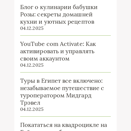
Блог о кулинарии бабушки
Розы: секреты домашней
кухни и уютных рецептов
04.12.2025
YouTube com Activate: Как
активировать и управлять
своим аккаунтом
04.12.2025
Туры в Египет все включено:
незабываемое путешествие с
туроператором Мидгард
Трэвел
04.12.2025
Покататься на квадроцикле на