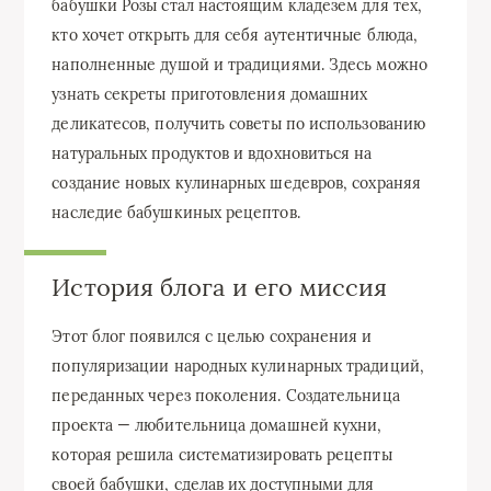
бабушки Розы стал настоящим кладезем для тех,
кто хочет открыть для себя аутентичные блюда,
наполненные душой и традициями. Здесь можно
узнать секреты приготовления домашних
деликатесов, получить советы по использованию
натуральных продуктов и вдохновиться на
создание новых кулинарных шедевров, сохраняя
наследие бабушкиных рецептов.
История блога и его миссия
Этот блог появился с целью сохранения и
популяризации народных кулинарных традиций,
переданных через поколения. Создательница
проекта — любительница домашней кухни,
которая решила систематизировать рецепты
своей бабушки, сделав их доступными для