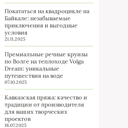
Покататься на квадроцикле на
Байкале: незабываемые
приключения и выгодные
условия
21.11.2025
Премиальные речные круизы
по Волге на теплоходе Volga
Dream: уникальные
путешествия на воде
07.10.2025
Кавказская пряжа: качество и
традиции от производителя
для ваших творческих
проектов
18.07.2025