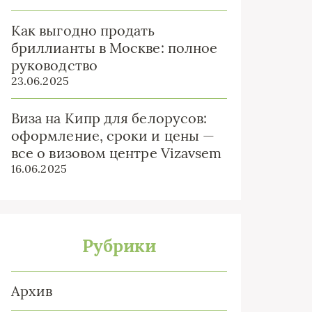
Как выгодно продать
бриллианты в Москве: полное
руководство
23.06.2025
Виза на Кипр для белорусов:
оформление, сроки и цены —
все о визовом центре Vizavsem
16.06.2025
Рубрики
Архив