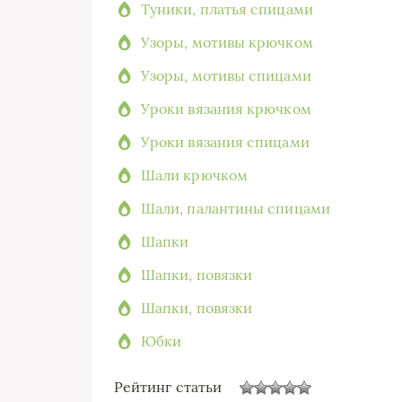
Туники, платья спицами
Узоры, мотивы крючком
Узоры, мотивы спицами
Уроки вязания крючком
Уроки вязания спицами
Шали крючком
Шали, палантины спицами
Шапки
Шапки, повязки
Шапки, повязки
Юбки
Рейтинг статьи