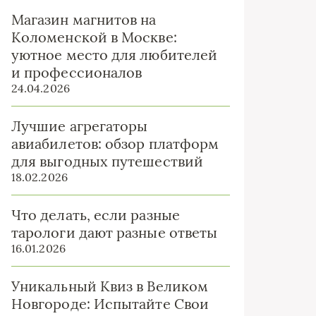
Магазин магнитов на
Коломенской в Москве:
уютное место для любителей
и профессионалов
24.04.2026
Лучшие агрегаторы
авиабилетов: обзор платформ
для выгодных путешествий
18.02.2026
Что делать, если разные
тарологи дают разные ответы
16.01.2026
Уникальный Квиз в Великом
Новгороде: Испытайте Свои