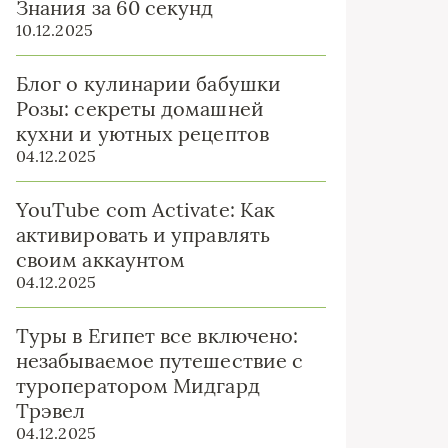
Знания за 60 секунд
10.12.2025
Блог о кулинарии бабушки
Розы: секреты домашней
кухни и уютных рецептов
04.12.2025
YouTube com Activate: Как
активировать и управлять
своим аккаунтом
04.12.2025
Туры в Египет все включено:
незабываемое путешествие с
туроператором Мидгард
Трэвел
04.12.2025