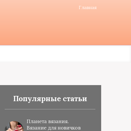
Главная
Популярные статьи
Планета вязания.
Вязание для новичков