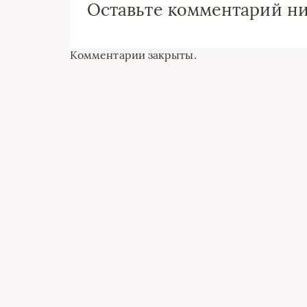
Оставьте комментарий н
Комментарии закрыты.