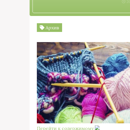
20
Архив
Перейти к содержимому