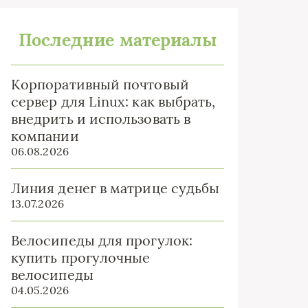
Последние материалы
Корпоративный почтовый
сервер для Linux: как выбрать,
внедрить и использовать в
компании
06.08.2026
Линия денег в матрице судьбы
13.07.2026
Велосипеды для прогулок:
купить прогулочные
велосипеды
04.05.2026