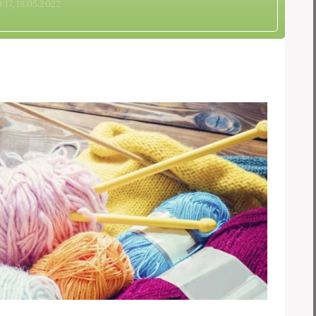
:17, 18.05.2022