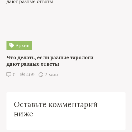
Архив
Что делать, если разные тарологи
дают разные ответы
0
409
2 мин.
Оставьте комментарий
ниже