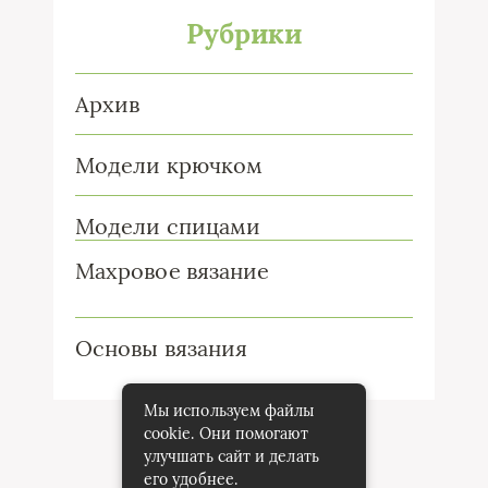
Рубрики
Архив
Модели крючком
Модели спицами
Махровое вязание
Основы вязания
Мы используем файлы
cookie. Они помогают
улучшать сайт и делать
его удобнее.