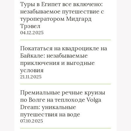
Туры в Египет все включено:
незабываемое путешествие с
туроператором Мидгард
Трэвел
04.12.2025
Покататься на квадроцикле на
Байкале: незабываемые
приключения и выгодные
условия
21.11.2025
Премиальные речные круизы
по Волге на теплоходе Volga
Dream: уникальные
путешествия на воде
07.10.2025