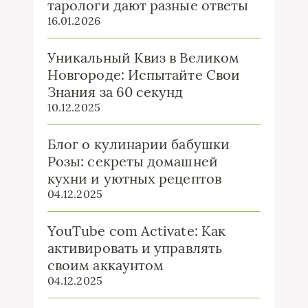
тарологи дают разные ответы
16.01.2026
Уникальный Квиз в Великом
Новгороде: Испытайте Свои
Знания за 60 секунд
10.12.2025
Блог о кулинарии бабушки
Розы: секреты домашней
кухни и уютных рецептов
04.12.2025
YouTube com Activate: Как
активировать и управлять
своим аккаунтом
04.12.2025