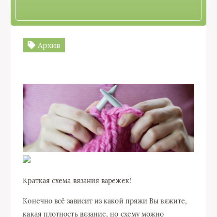
Архив
Краткая схема вязания варежек!
Конечно всё зависит из какой пряжи Вы вяжите,
какая плотность вязание, но схему можно