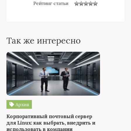
Рейтинг статьи
Так же интересно
Архив
Корпоративный почтовый сервер
для Linux: как выбрать, внедрить и
использовать в компании