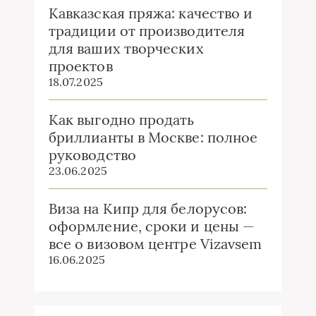
Кавказская пряжа: качество и
традиции от производителя
для ваших творческих
проектов
18.07.2025
Как выгодно продать
бриллианты в Москве: полное
руководство
23.06.2025
Виза на Кипр для белорусов:
оформление, сроки и цены —
все о визовом центре Vizavsem
16.06.2025