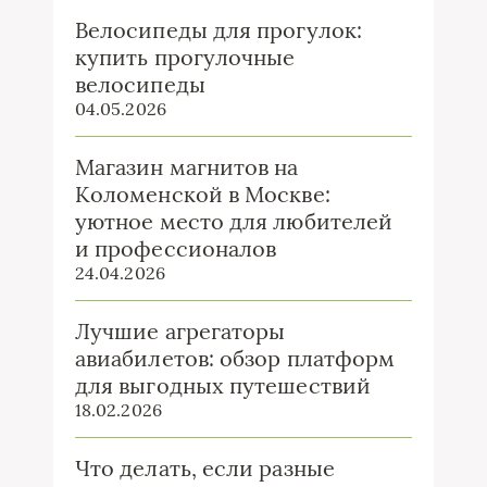
Велосипеды для прогулок:
купить прогулочные
велосипеды
04.05.2026
Магазин магнитов на
Коломенской в Москве:
уютное место для любителей
и профессионалов
24.04.2026
Лучшие агрегаторы
авиабилетов: обзор платформ
для выгодных путешествий
18.02.2026
Что делать, если разные