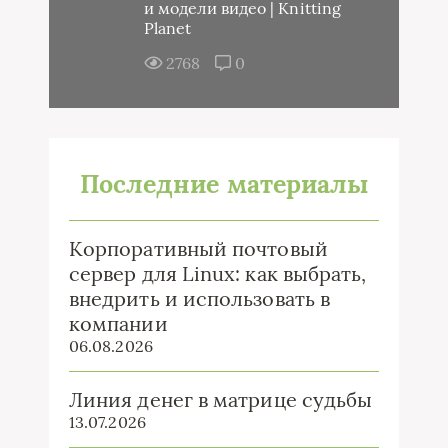
и модели видео | Knitting
Planet
2768
0
Последние материалы
Корпоративный почтовый
сервер для Linux: как выбрать,
внедрить и использовать в
компании
06.08.2026
Линия денег в матрице судьбы
13.07.2026