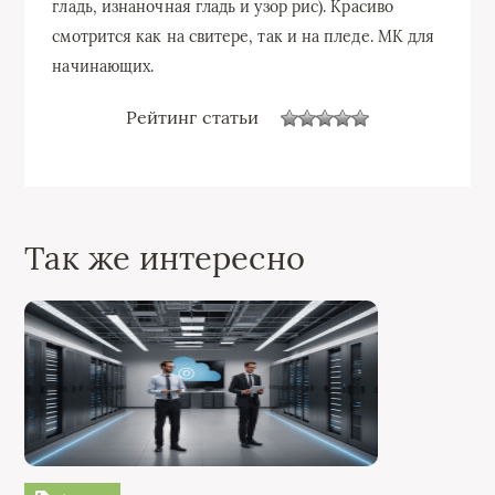
гладь, изнаночная гладь и узор рис). Красиво
смотрится как на свитере, так и на пледе. МК для
начинающих.
Рейтинг статьи
Так же интересно