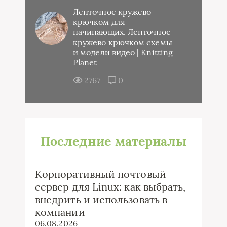
Ленточное кружево
крючком для
начинающих. Ленточное
кружево крючком схемы
и модели видео | Knitting
Planet
2767
0
Последние материалы
Корпоративный почтовый
сервер для Linux: как выбрать,
внедрить и использовать в
компании
06.08.2026