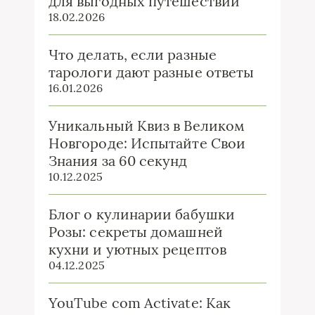
для выгодных путешествий
18.02.2026
Что делать, если разные
тарологи дают разные ответы
16.01.2026
Уникальный Квиз в Великом
Новгороде: Испытайте Свои
Знания за 60 секунд
10.12.2025
Блог о кулинарии бабушки
Розы: секреты домашней
кухни и уютных рецептов
04.12.2025
YouTube com Activate: Как