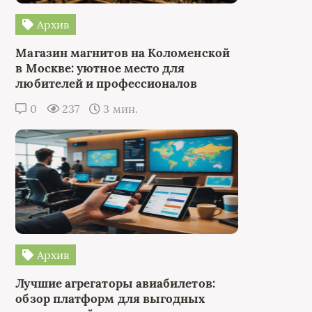
Архив
Магазин магнитов на Коломенской
в Москве: уютное место для
любителей и профессионалов
0
237
3 мин.
Архив
Лучшие агрегаторы авиабилетов:
обзор платформ для выгодных