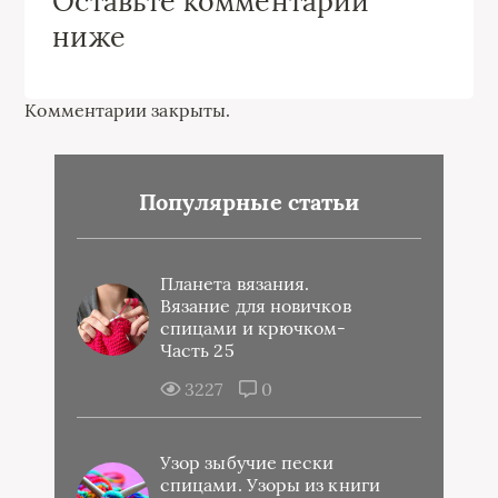
Оставьте комментарий
ниже
Комментарии закрыты.
Популярные статьи
Планета вязания.
Вязание для новичков
спицами и крючком-
Часть 25
3227
0
Узор зыбучие пески
спицами. Узоры из книги