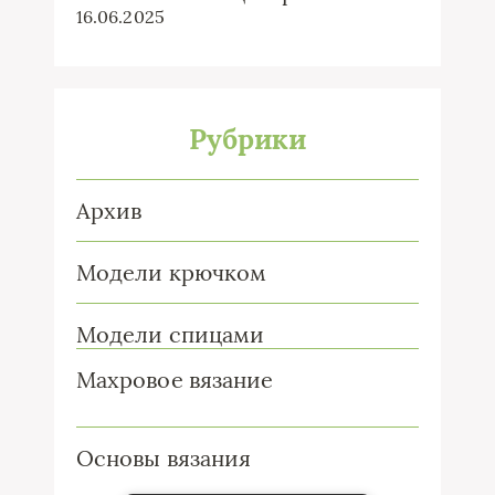
16.06.2025
Рубрики
Архив
Модели крючком
Модели спицами
Махровое вязание
Основы вязания