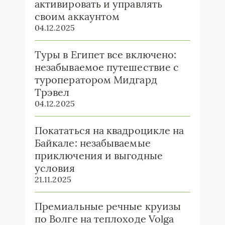
активировать и управлять
своим аккаунтом
04.12.2025
Туры в Египет все включено:
незабываемое путешествие с
туроператором Мидгард
Трэвел
04.12.2025
Покататься на квадроцикле на
Байкале: незабываемые
приключения и выгодные
условия
21.11.2025
Премиальные речные круизы
по Волге на теплоходе Volga