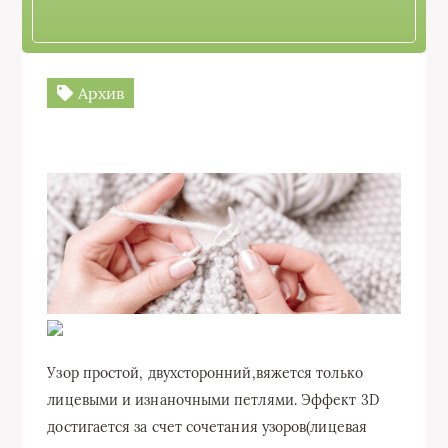
Архив
Узор простой, двухсторонний,вяжется только
лицевыми и изнаночными петлями. Эффект 3D
достигается за счет сочетания узоров(лицевая