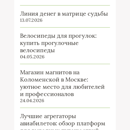
Линия денег в матрице судьбы
13.07.2026
Велосипеды для прогулок:
купить прогулочные
велосипеды
04.05.2026
Магазин магнитов на
Коломенской в Москве:
уютное место для любителей
и профессионалов
24.04.2026
Лучшие агрегаторы
авиабилетов: обзор платформ