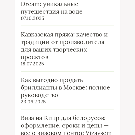
Dream: уникальные
путешествия на воде
07.10.2025
Кавказская пряжа: качество и
традиции от производителя
для ваших творческих
проектов
18.07.2025
Как выгодно продать
бриллианты в Москве: полное
руководство
23.06.2025
Виза на Кипр для белорусов:
оформление, сроки и цены —
все о визовом центре Vizavsem