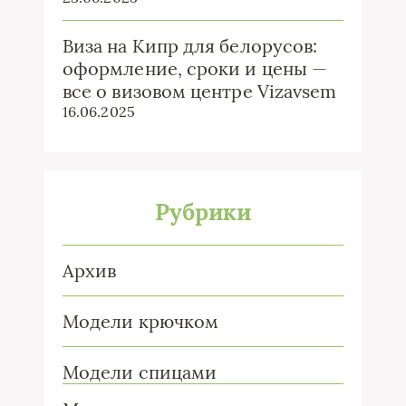
Виза на Кипр для белорусов:
оформление, сроки и цены —
все о визовом центре Vizavsem
16.06.2025
Рубрики
Архив
Модели крючком
Модели спицами