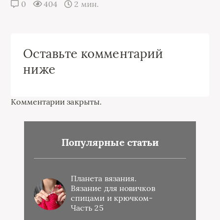
0
404
2 мин.
Оставьте комментарий
ниже
Комментарии закрыты.
Популярные статьи
Планета вязания.
Вязание для новичков
спицами и крючком-
Часть 25