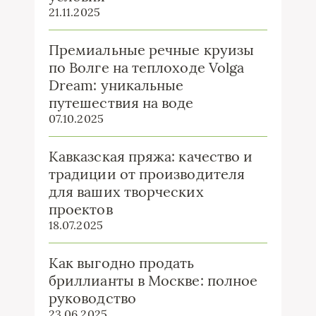
21.11.2025
Премиальные речные круизы
по Волге на теплоходе Volga
Dream: уникальные
путешествия на воде
07.10.2025
Кавказская пряжа: качество и
традиции от производителя
для ваших творческих
проектов
18.07.2025
Как выгодно продать
бриллианты в Москве: полное
руководство
23.06.2025