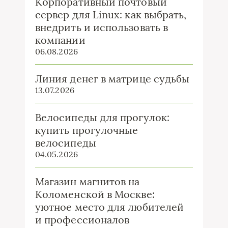
Корпоративный почтовый
сервер для Linux: как выбрать,
внедрить и использовать в
компании
06.08.2026
Линия денег в матрице судьбы
13.07.2026
Велосипеды для прогулок:
купить прогулочные
велосипеды
04.05.2026
Магазин магнитов на
Коломенской в Москве:
уютное место для любителей
и профессионалов