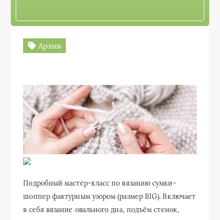
Архив
Подробный мастер-класс по вязанию сумки-
шоппер фактурным узором (размер BIG). Включает
в себя вязание овального дна, подъём стенок,