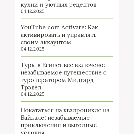
кухни и уютных рецептов
04.12.2025
YouTube com Activate: Как
активировать и управлять
своим аккаунтом
04.12.2025
Туры в Египет все включено:
незабываемое путешествие с
туроператором Мидгард
Трэвел
04.12.2025
Покататься на квадроцикле на
Байкале: незабываемые
приключения и выгодные
условия