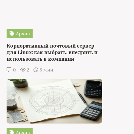
Архив
Корпоративный почтовый сервер
для Linux: как выбрать, внедрить и
использовать в компании
0
2
5 мин.
Архив