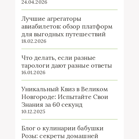
24.04.2026
Лучшие агрегаторы
авиабилетов: обзор платформ
для выгодных путешествий
18.02.2026
Что делать, если разные
тарологи дают разные ответы
16.01.2026
Уникальный Квиз в Великом
Новгороде: Испытайте Свои
Знания за 60 секунд
10.12.2025
Блог о кулинарии бабушки
Розы: секреты домашней