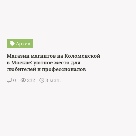
Архив
Магазин магнитов на Коломенской
в Москве: уютное место для
любителей и профессионалов
0
232
3 мин.