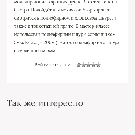
моделирование коротких ручек. Вяжется легко и
быстро. Подойдёт для новичков. Узор хорошо
смотрится в полиэфирном и хлопковом шнуре, а
также в трикотажной пряже. В мастер-классе
использован полиэфирный шнур с сердечником
5мм. Расход – 200м (1 моток) полиэфирного шнура
с сердечником 5мм.
Рейтинг статьи
Так же интересно