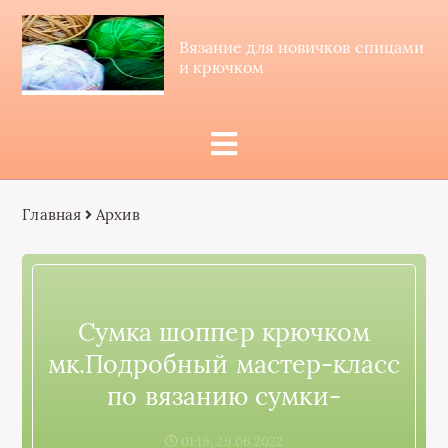
Вязание для новичков спицами
и крючком
Главная
Архив
Сумка шоппер крючком
мк.Подробный мастер-класс
по вязанию сумки-
01:19, 29.06.2022