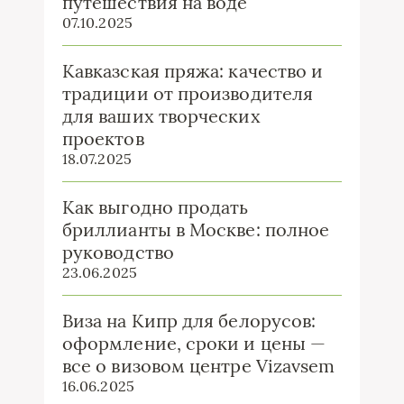
путешествия на воде
07.10.2025
Кавказская пряжа: качество и
традиции от производителя
для ваших творческих
проектов
18.07.2025
Как выгодно продать
бриллианты в Москве: полное
руководство
23.06.2025
Виза на Кипр для белорусов:
оформление, сроки и цены —
все о визовом центре Vizavsem
16.06.2025