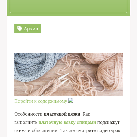
Архив
Перейти к содержимому
Особенности
платочной вязки
. Как
выполнить
платочную вязку спицами
подскажут
схема и объяснение . Так же смотрите видео урок