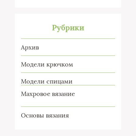
Рубрики
Архив
Модели крючком
Модели спицами
Махровое вязание
Основы вязания