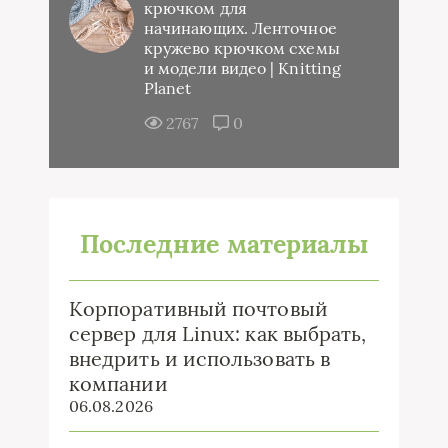
крючком для
начинающих. Ленточное
кружево крючком схемы
и модели видео | Knitting
Planet
2767
0
Последние материалы
Корпоративный почтовый
сервер для Linux: как выбрать,
внедрить и использовать в
компании
06.08.2026