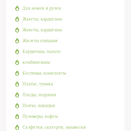
Для ножек и ручек
Жакеты, кардиганы
Жакеты, кардиганы
Жилеты спицами
Кардиганы, пальто
комбинезоны
Костюмы, комплекты
Платье, туника
Пледы, подушки
Пончо, накидки
Пуловеры, кофты
Салфетки, скатерти, занавески