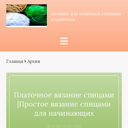
Вязание для новичков спицами
и крючком
Главная
Архив
Платочное вязание спицами
|Простое вязание спицами
для начинающих
01:00, 30.06.2022