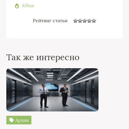
Юбки
Рейтинг статьи
Так же интересно
Архив