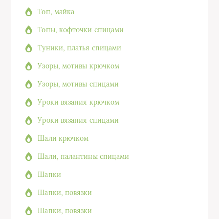
Топ, майка
Топы, кофточки спицами
Туники, платья спицами
Узоры, мотивы крючком
Узоры, мотивы спицами
Уроки вязания крючком
Уроки вязания спицами
Шали крючком
Шали, палантины спицами
Шапки
Шапки, повязки
Шапки, повязки