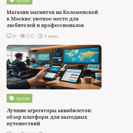
Магазин магнитов на Коломенской
в Москве: уютное место для
любителей и профессионалов
0
237
3 мин.
Архив
Лучшие агрегаторы авиабилетов:
обзор платформ для выгодных
путешествий