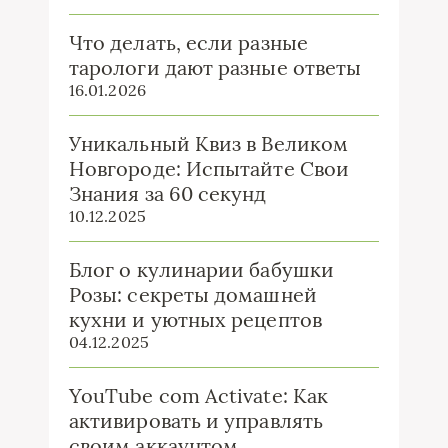
Что делать, если разные
тарологи дают разные ответы
16.01.2026
Уникальный Квиз в Великом
Новгороде: Испытайте Свои
Знания за 60 секунд
10.12.2025
Блог о кулинарии бабушки
Розы: секреты домашней
кухни и уютных рецептов
04.12.2025
YouTube com Activate: Как
активировать и управлять
своим аккаунтом