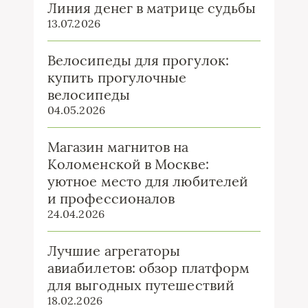
Линия денег в матрице судьбы
13.07.2026
Велосипеды для прогулок:
купить прогулочные
велосипеды
04.05.2026
Магазин магнитов на
Коломенской в Москве:
уютное место для любителей
и профессионалов
24.04.2026
Лучшие агрегаторы
авиабилетов: обзор платформ
для выгодных путешествий
18.02.2026