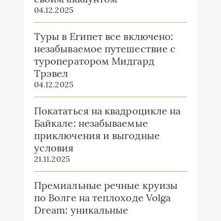
04.12.2025
Туры в Египет все включено:
незабываемое путешествие с
туроператором Мидгард
Трэвел
04.12.2025
Покататься на квадроцикле на
Байкале: незабываемые
приключения и выгодные
условия
21.11.2025
Премиальные речные круизы
по Волге на теплоходе Volga
Dream: уникальные