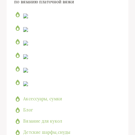
по вязанию платочной вязки
Аксессуары, сумки
Блог
Вязание для кукол
Детские шарфы,снуды