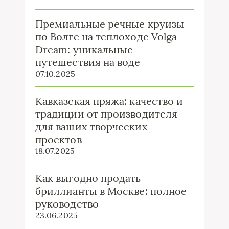
Премиальные речные круизы
по Волге на теплоходе Volga
Dream: уникальные
путешествия на воде
07.10.2025
Кавказская пряжа: качество и
традиции от производителя
для ваших творческих
проектов
18.07.2025
Как выгодно продать
бриллианты в Москве: полное
руководство
23.06.2025