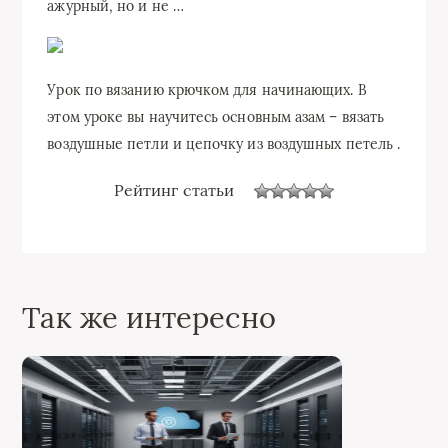
ажурный, но и не …
Урок по вязанию крючком для начинающих. В
этом уроке вы научитесь основным азам – вязать
воздушные петли и цепочку из воздушных петель .
Рейтинг статьи
Так же интересно