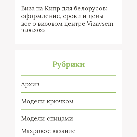
Виза на Кипр для белорусов:
оформление, сроки и цены —
все о визовом центре Vizavsem
16.06.2025
Рубрики
Архив
Модели крючком
Модели спицами
Махровое вязание