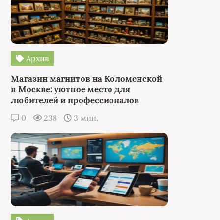
Архив
Магазин магнитов на Коломенской
в Москве: уютное место для
любителей и профессионалов
0
238
3 мин.