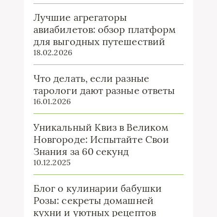
Лучшие агрегаторы
авиабилетов: обзор платформ
для выгодных путешествий
18.02.2026
Что делать, если разные
тарологи дают разные ответы
16.01.2026
Уникальный Квиз в Великом
Новгороде: Испытайте Свои
Знания за 60 секунд
10.12.2025
Блог о кулинарии бабушки
Розы: секреты домашней
кухни и уютных рецептов