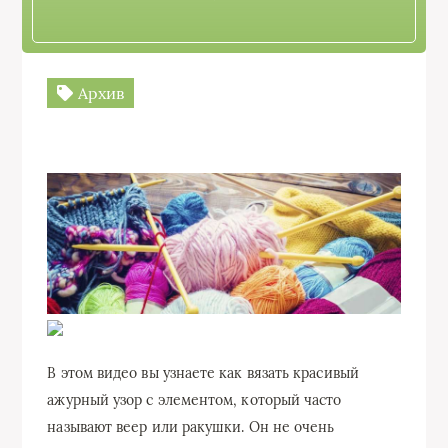
Архив
В этом видео вы узнаете как вязать красивый
ажурный узор с элементом, который часто
называют веер или ракушки. Он не очень