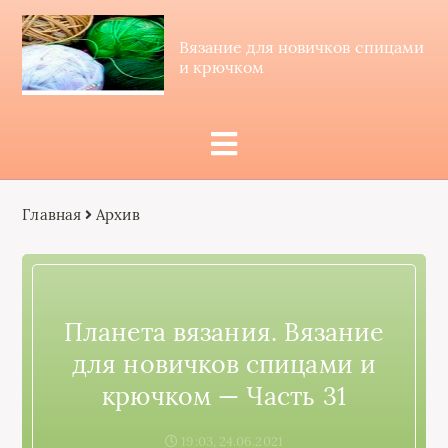
Вязание для новичков спицами
и крючком
Главная
Архив
Планета вязания. Вязание
для новичков спицами и
крючком — Часть 31
19:03, 24.06.2021