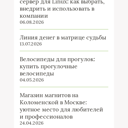
сервер для Linux: как выбрать,
внедрить и использовать в
компании
06.08.2026
Линия денег в матрице судьбы
13.07.2026
Велосипеды для прогулок:
купить прогулочные
велосипеды
04.05.2026
Магазин магнитов на
Коломенской в Москве:
уютное место для любителей
и профессионалов
24.04.2026