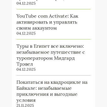
04.12.2025
YouTube com Activate: Как
активировать и управлять
своим аккаунтом
04.12.2025
Туры в Египет все включено:
незабываемое путешествие с
туроператором Мидгард
Трэвел
04.12.2025
Покататься на квадроцикле на
Байкале: незабываемые
приключения и выгодные
условия
21.11.2025