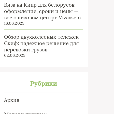
Виза на Кипр для белорусов:
оформление, сроки и цены —
все о визовом центре Vizavsem
16.06.2025
Обзор двухколесных тележек
Скиф: надежное решение для
перевозки грузов
02.06.2025
Рубрики
Архив