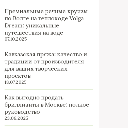
Премиальные речные круизы
по Волге на теплоходе Volga
Dream: уникальные
путешествия на воде
07.10.2025
Кавказская пряжа: качество и
традиции от производителя
для ваших творческих
проектов
18.07.2025
Как выгодно продать
бриллианты в Москве: полное
руководство
23.06.2025