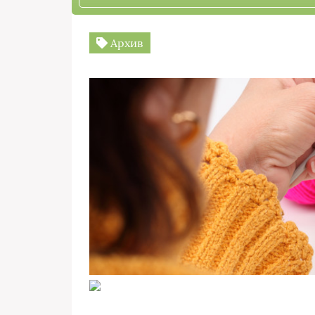
Архив