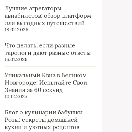
Лучшие агрегаторы
авиабилетов: обзор платформ
для выгодных путешествий
18.02.2026
Что делать, если разные
тарологи дают разные ответы
16.01.2026
Уникальный Квиз в Великом
Новгороде: Испытайте Свои
Знания за 60 секунд
10.12.2025
Блог о кулинарии бабушки
Розы: секреты домашней
кухни и уютных рецептов