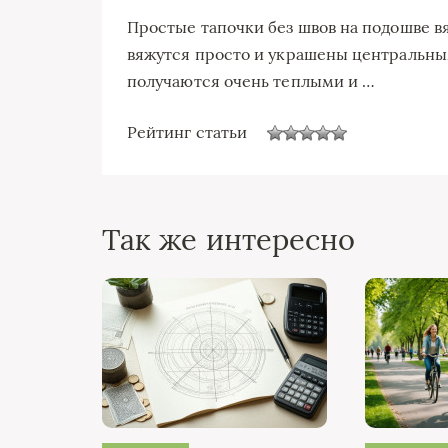
Простые тапочки без швов на подошве в
вяжутся просто и украшены центральн
получаются очень теплыми и …
Рейтинг статьи
Так же интересно