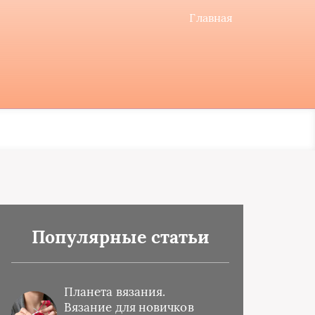
Главная
Популярные статьи
Планета вязания.
Вязание для новичков