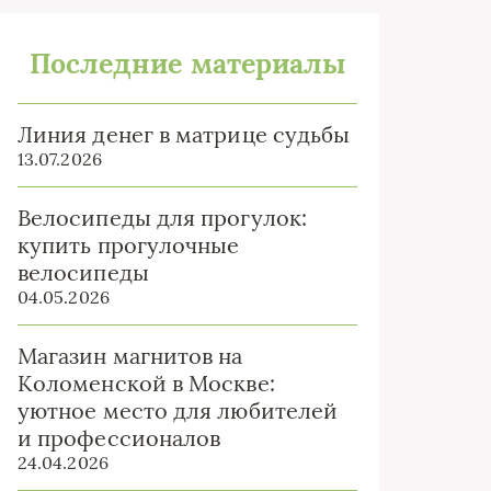
Последние материалы
Линия денег в матрице судьбы
13.07.2026
Велосипеды для прогулок:
купить прогулочные
велосипеды
04.05.2026
Магазин магнитов на
Коломенской в Москве:
уютное место для любителей
и профессионалов
24.04.2026