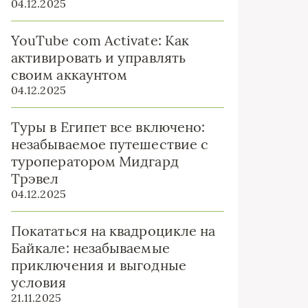
04.12.2025
YouTube com Activate: Как
активировать и управлять
своим аккаунтом
04.12.2025
Туры в Египет все включено:
незабываемое путешествие с
туроператором Мидгард
Трэвел
04.12.2025
Покататься на квадроцикле на
Байкале: незабываемые
приключения и выгодные
условия
21.11.2025